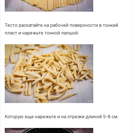
Тесто раскатайте на рабочей поверхности в тонкий
пласт и нарежьте тонкой лапшой.
Которую еще нарежьте и на отрезки длиной 5-6 см.