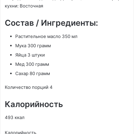
кухни: Восточная
Состав / Ингредиенты:
Растительное масло 350 мл
Мука 300 грамм
Яйца 3 штуки
Мед 300 грамм
Сахар 80 грамм
Количество порций 4
Калорийность
493 ккал
Калорийность