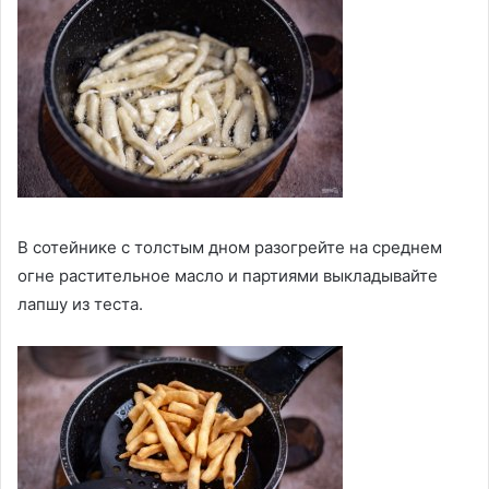
В сотейнике с толстым дном разогрейте на среднем
огне растительное масло и партиями выкладывайте
лапшу из теста.