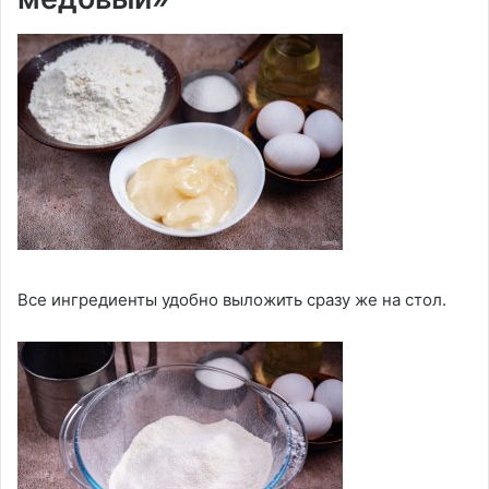
Все ингредиенты удобно выложить сразу же на стол.