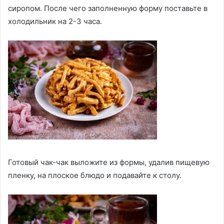
сиропом. После чего заполненную форму поставьте в
холодильник на 2-3 часа.
Готовый чак-чак выложите из формы, удалив пищевую
пленку, на плоское блюдо и подавайте к столу.