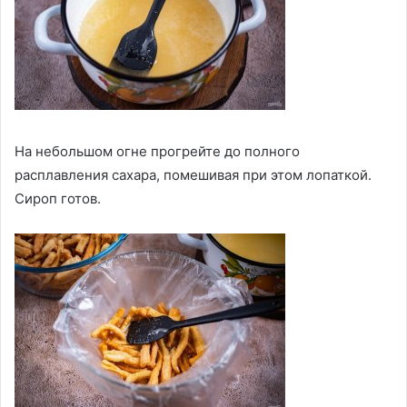
На небольшом огне прогрейте до полного
расплавления сахара, помешивая при этом лопаткой.
Сироп готов.