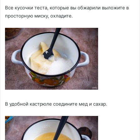
Все кусочки теста, которые вы обжарили выложите в
просторную миску, охладите.
В удобной кастрюле соедините мед и сахар.