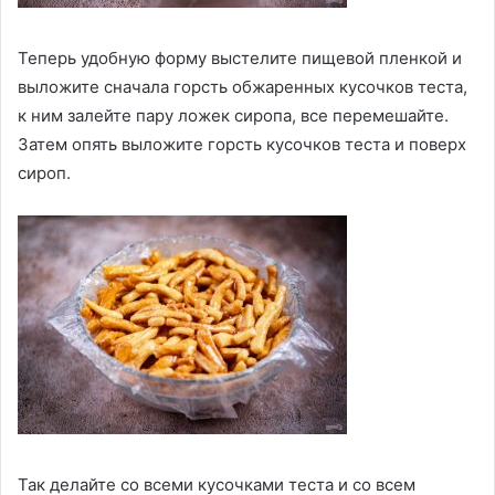
Теперь удобную форму выстелите пищевой пленкой и
выложите сначала горсть обжаренных кусочков теста,
к ним залейте пару ложек сиропа, все перемешайте.
Затем опять выложите горсть кусочков теста и поверх
сироп.
Так делайте со всеми кусочками теста и со всем