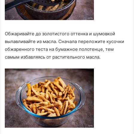
Обжаривайте до золотистого оттенка и шумовкой
вылавливайте из масла. Сначала переложите кусочки
обжаренного теста на бумажное полотенце, тем
самым избавляясь от растительного масла.