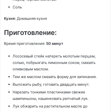
Соль
Кухня:
Домашняя кухня
Приготовление:
Время приготовления:
50 минут
Лососевый стейк натереть молотым перцем,
солью, побрызгать лимонным соком, смазать
оливковым маслом.
Тем же маслом смазать форму для запекания.
Выложить рыбу, готовить двадцать минут.
Нарезать тонкими пластинками свежие
шампиньоны, нашинковать репчатый лук.
Лук обжарить на растительном масле до