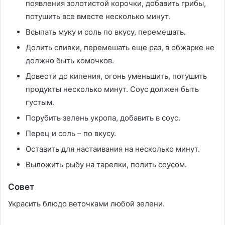
появления золотистой корочки, добавить грибы,
потушить все вместе несколько минут.
Всыпать муку и соль по вкусу, перемешать.
Долить сливки, перемешать еще раз, в обжарке не
должно быть комочков.
Довести до кипения, огонь уменьшить, потушить
продукты несколько минут. Соус должен быть
густым.
Порубить зелень укропа, добавить в соус.
Перец и соль – по вкусу.
Оставить для настаивания на несколько минут.
Выложить рыбу на тарелки, полить соусом.
Совет
Украсить блюдо веточками любой зелени.