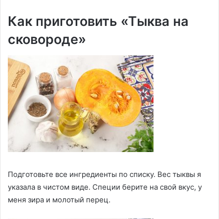
Как приготовить «Тыква на
сковороде»
Подготовьте все ингредиенты по списку. Вес тыквы я
указала в чистом виде. Специи берите на свой вкус, у
меня зира и молотый перец.