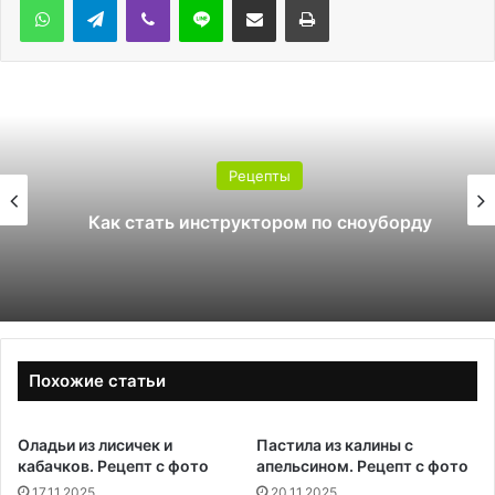
Рецепты
Как стать инструктором по сноуборду
Похожие статьи
Оладьи из лисичек и
Пастила из калины с
кабачков. Рецепт с фото
апельсином. Рецепт с фото
17.11.2025
20.11.2025