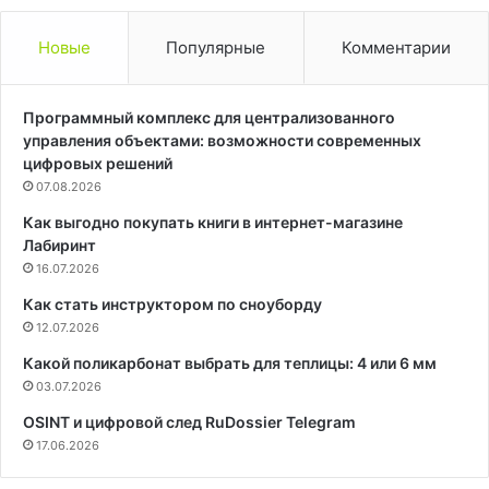
Новые
Популярные
Комментарии
Программный комплекс для централизованного
управления объектами: возможности современных
цифровых решений
07.08.2026
Как выгодно покупать книги в интернет-магазине
Лабиринт
16.07.2026
Как стать инструктором по сноуборду
12.07.2026
Какой поликарбонат выбрать для теплицы: 4 или 6 мм
03.07.2026
OSINT и цифровой след RuDossier Telegram
17.06.2026