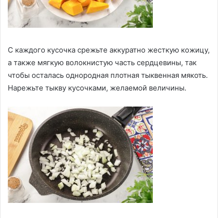
С каждого кусочка срежьте аккуратно жесткую кожицу,
а также мягкую волокнистую часть сердцевины, так
чтобы осталась однородная плотная тыквенная мякоть.
Нарежьте тыкву кусочками, желаемой величины.