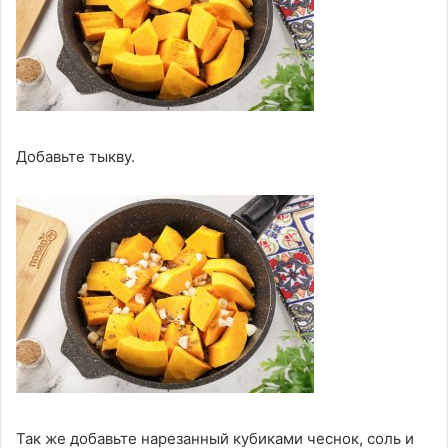
Добавьте тыкву.
Так же добавьте нарезанный кубиками чеснок, соль и