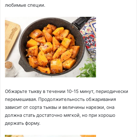
любимые специи.
Обжарьте тыкву в течении 10-15 минут, периодически
перемешивая. Продолжительность обжаривания
зависит от сорта тыквы и величины нарезки, она
должна стать достаточно мягкой, но при хорошо
держать форму.