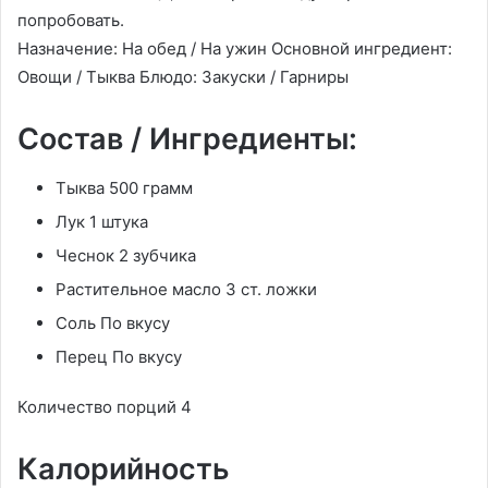
попробовать.
Назначение: На обед / На ужин Основной ингредиент:
Овощи / Тыква Блюдо: Закуски / Гарниры
Состав / Ингредиенты:
Тыква 500 грамм
Лук 1 штука
Чеснок 2 зубчика
Растительное масло 3 ст. ложки
Соль По вкусу
Перец По вкусу
Количество порций 4
Калорийность