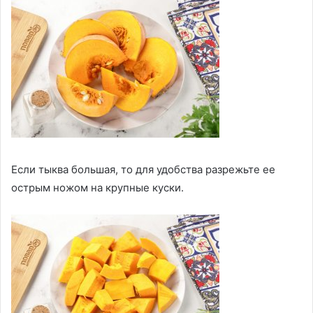
Если тыква большая, то для удобства разрежьте ее
острым ножом на крупные куски.