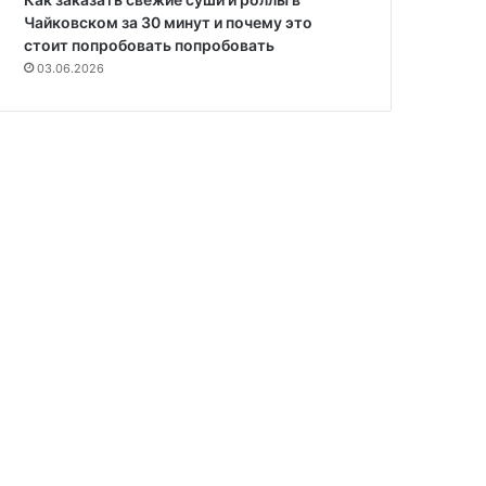
Чайковском за 30 минут и почему это
стоит попробовать попробовать
03.06.2026