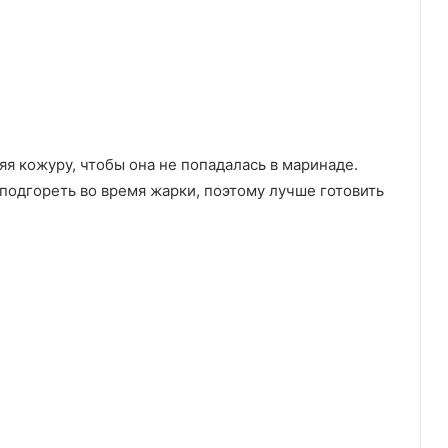
яя кожуру, чтобы она не попадалась в маринаде.
подгореть во время жарки, поэтому лучше готовить