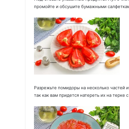
промойте и обсушите бумажными салфетка
Разрежьте помидоры на несколько частей и
так как вам придется натереть их на терке 