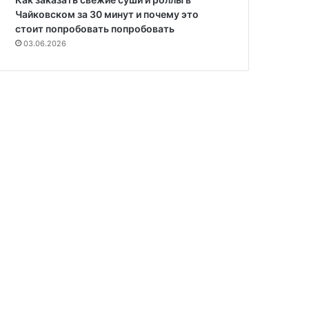
Чайковском за 30 минут и почему это
стоит попробовать попробовать
03.06.2026