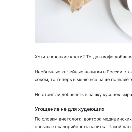
Хотите крепкие кости? Тогда в кофе добавл
Необычные кофейные напитки в России стан
соком, то теперь в меню все чаще появляет
Но стоит ли добавлять в чашку кусочек сыра
Угощение не для худеющих
По словам диетолога, доктора медицинских
повышает калорийность напитка. Такой лат