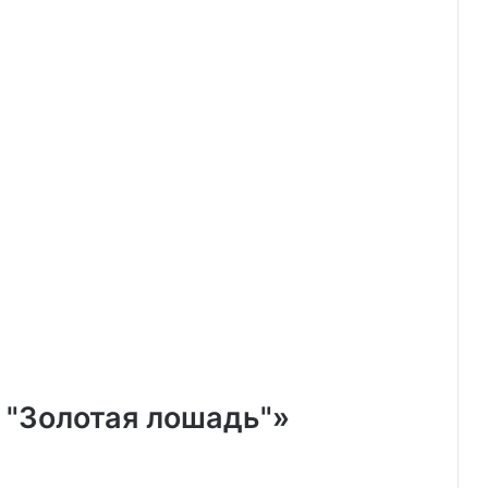
 "Золотая лошадь"»