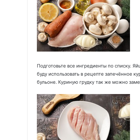
Подготовьте все ингредиенты по списку. Яйц
буду использовать в рецепте запечённое кур
бульоне. Куриную грудку так же можно заме