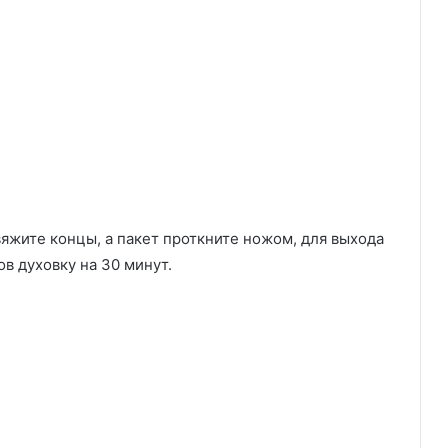
вяжите концы, а пакет проткните ножом, для выхода
ов духовку на 30 минут.