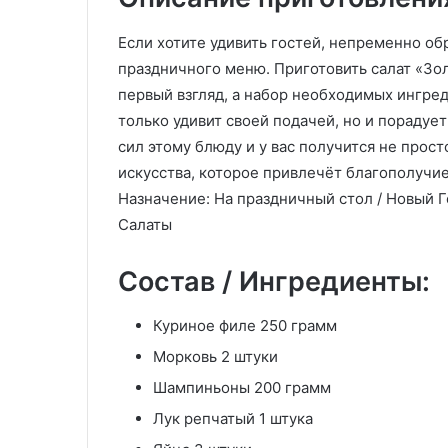
Если хотите удивить гостей, непременно об
праздничного меню. Приготовить салат «Зол
первый взгляд, а набор необходимых ингре
только удивит своей подачей, но и порадуе
сил этому блюду и у вас получится не прос
искусства, которое привлечёт благополучие
Назначение: На праздничный стол / Новый Г
Салаты
Состав / Ингредиенты:
Куриное филе 250 грамм
Морковь 2 штуки
Шампиньоны 200 грамм
Лук репчатый 1 штука