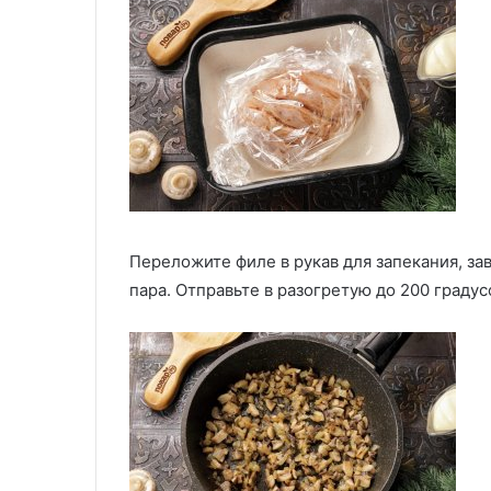
Переложите филе в рукав для запекания, за
пара. Отправьте в разогретую до 200 градус