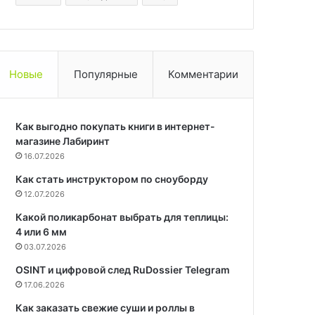
Новые
Популярные
Комментарии
Как выгодно покупать книги в интернет-
магазине Лабиринт
16.07.2026
Как стать инструктором по сноуборду
12.07.2026
Какой поликарбонат выбрать для теплицы:
4 или 6 мм
03.07.2026
OSINT и цифровой след RuDossier Telegram
17.06.2026
Как заказать свежие суши и роллы в