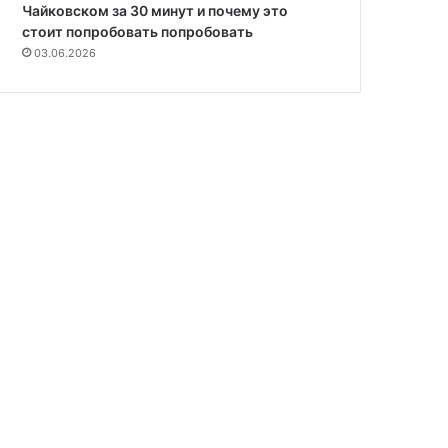
Чайковском за 30 минут и почему это
стоит попробовать попробовать
03.06.2026