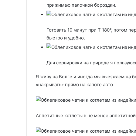
прижимаю палочкой бороздки.
Готовить 10 минут при Т 180°, потом п
быстро и удобно.
Для сервировки на природе я пользуюс
Я живу на Волге и иногда мы выезжаем на б
«накрывать» прямо на капоте авто
Аппетитные котлеты в не менее аппетитной