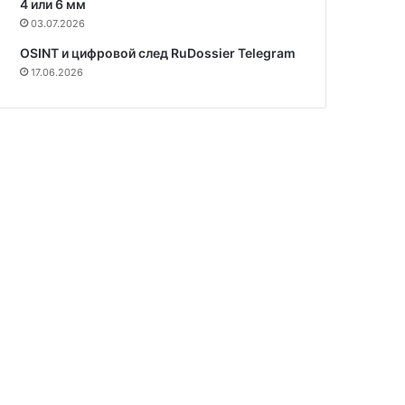
4 или 6 мм
03.07.2026
OSINT и цифровой след RuDossier Telegram
17.06.2026