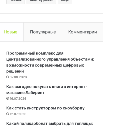
Новые
Популярные
Комментарии
Программный комплекс для
централизованного управления объектами:
возможности современных цифровых
решений
07.08.2026
Как выгодно покупать книги в интернет-
магазине Лабиринт
16.07.2026
Как стать инструктором по сноуборду
12.07.2026
Какой поликарбонат выбрать для теплицы: