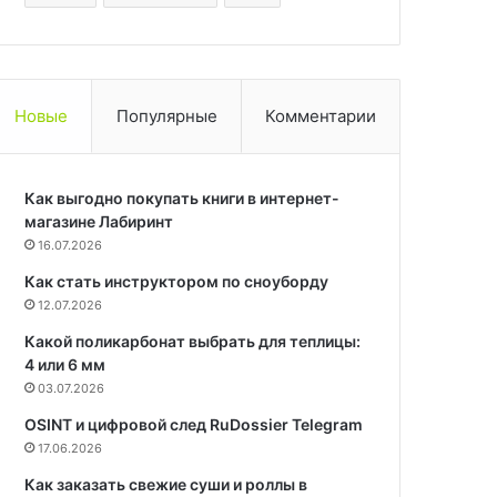
Новые
Популярные
Комментарии
Как выгодно покупать книги в интернет-
магазине Лабиринт
16.07.2026
Как стать инструктором по сноуборду
12.07.2026
Какой поликарбонат выбрать для теплицы:
4 или 6 мм
03.07.2026
OSINT и цифровой след RuDossier Telegram
17.06.2026
Как заказать свежие суши и роллы в