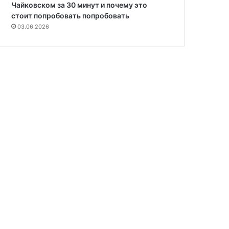
Чайковском за 30 минут и почему это
стоит попробовать попробовать
03.06.2026