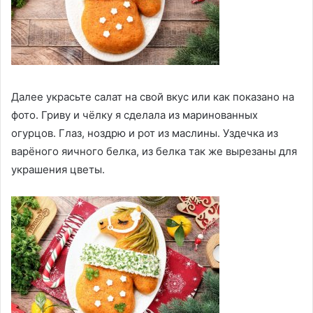
Далее украсьте салат на свой вкус или как показано на
фото. Гриву и чёлку я сделала из маринованных
огурцов. Глаз, ноздрю и рот из маслины. Уздечка из
варёного яичного белка, из белка так же вырезаны для
украшения цветы.