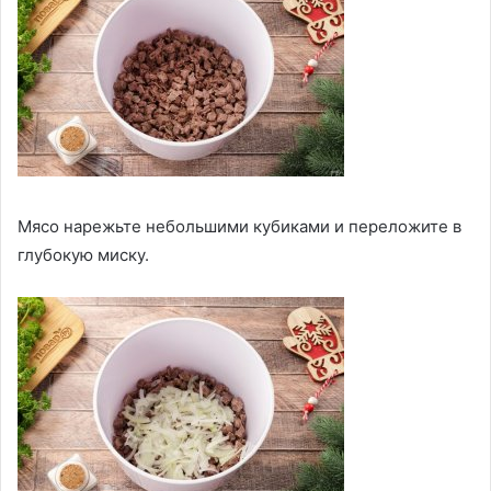
Мясо нарежьте небольшими кубиками и переложите в
глубокую миску.