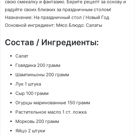
свою смекалку и фантазию. Берите рецепт за основу и
радуйте своих близких за праздничным столом!
Назначение: На праздничный стол / Новый Год
Основной ингредиент: Мясо Блюдо: Салаты
Состав / Ингредиенты:
Салат
Говядина 200 грамм
Шампиньоны 200 грамм
Лук 1 штука
Сыр 100 грамм
Огурцы маринованные 150 грамм
Растительное масло 1 ст. ложка
Морковь 200 грамм
Яйцо 2 штуки