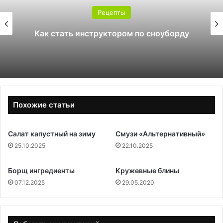
Рецепты
Как стать инструктором по сноуборду
Похожие статьи
Салат капустный на зиму
Смузи «Альтернативный»
25.10.2025
22.10.2025
Борщ ингредиенты
Кружевные блины
07.12.2025
29.05.2020