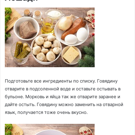
Подготовьте все ингредиенты по списку. Говядину
отварите в подсоленной воде и оставьте остывать в
бульоне. Морковь и яйца так же отварите заранее и
дайте остыть. Говядину можно заменить на отварной
язык, получается тоже очень вкусно.