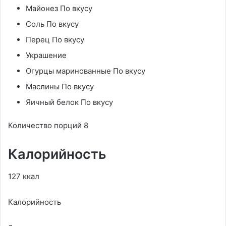
Майонез По вкусу
Соль По вкусу
Перец По вкусу
Украшение
Огурцы маринованные По вкусу
Маслины По вкусу
Яичный белок По вкусу
Количество порций 8
Калорийность
127 ккал
Калорийность