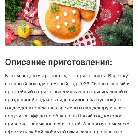
Описание приготовления:
В этом рецепту я расскажу, как приготовить "Варежку"
с головой лошади на Новый год 2026. Очень вкусный и
простейший в приготовлении салат в оригинальной и
праздничной подаче в виде символа наступающего
года. Уделите немного времени и сил декору и у вас
получится эффектное блюдо на Новый год, которое
привлечёт внимание всех гостей. Аналогично можете
оформить любой любимый вами салат, проявив всю