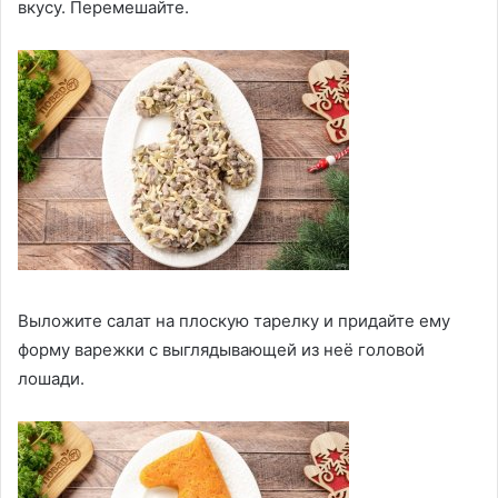
вкусу. Перемешайте.
Выложите салат на плоскую тарелку и придайте ему
форму варежки с выглядывающей из неё головой
лошади.