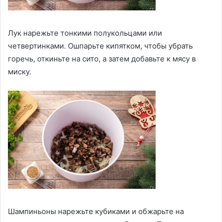
Лук нарежьте тонкими полукольцами или
четвертинками. Ошпарьте кипятком, чтобы убрать
горечь, откиньте на сито, а затем добавьте к мясу в
миску.
Шампиньоны нарежьте кубиками и обжарьте на