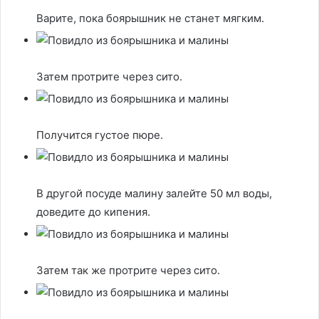
Варите, пока боярышник не станет мягким.
Затем протрите через сито.
Получится густое пюре.
В другой посуде малину залейте 50 мл воды,
доведите до кипения.
Затем так же протрите через сито.