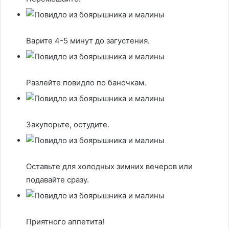
Варите 4-5 минут до загустения.
Разлейте повидло по баночкам.
Закупорьте, остудите.
Оставьте для холодных зимних вечеров или
подавайте сразу.
Приятного аппетита!