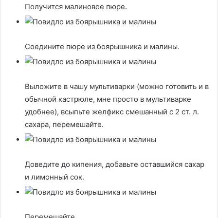
Получится малиновое пюре.
Соедините пюре из боярышника и малины.
Выложите в чашу мультиварки (можно готовить и в
обычной кастрюле, мне просто в мультиварке
удобнее), всыпьте желфикс смешанный с 2 ст. л.
сахара, перемешайте.
Доведите до кипения, добавьте оставшийся сахар
и лимонный сок.
Перемешайте.