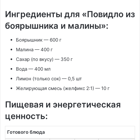
Ингредиенты для «Повидло из
боярышника и малины»:
Боярышник — 600 г
Малина — 400 г
Сахар (по вкусу) — 350 г
Вода — 400 мл
Лимон (только сок) — 0,5 шт
Желирующая смесь (желфикс 2:1) — 10 г
Пищевая и энергетическая
ценность:
Готового блюда