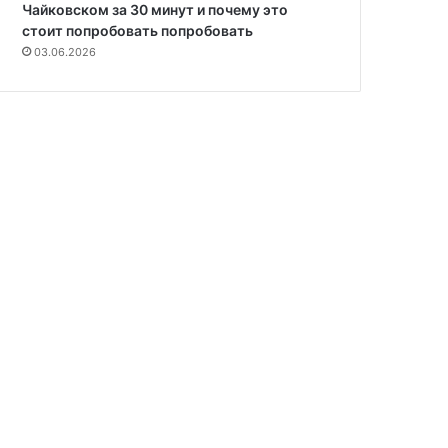
Чайковском за 30 минут и почему это
стоит попробовать попробовать
03.06.2026