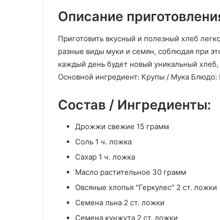
Описание приготовлени
Приготовить вкусный и полезный хлеб легк
разные виды муки и семян, соблюдая при эт
каждый день будет новый уникальный хлеб, 
Основной ингредиент: Крупы / Мука Блюдо: 
Состав / Ингредиенты:
Дрожжи свежие 15 грамм
Соль 1 ч. ложка
Сахар 1 ч. ложка
Масло растительное 30 грамм
Овсяные хлопья "Геркулес" 2 ст. ложки
Семена льна 2 ст. ложки
Семена кунжута 2 ст. ложки