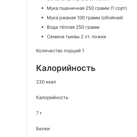
Мука пшеничная 250 грамм (1 сорт)
Мука ржаная 100 грамм (обойная)
Вода тёплая 250 грамм
Семена тыквы 2 ст. ложки
Количество порций 1
Калорийность
230 ккал
Калорийность
7 г
Белки