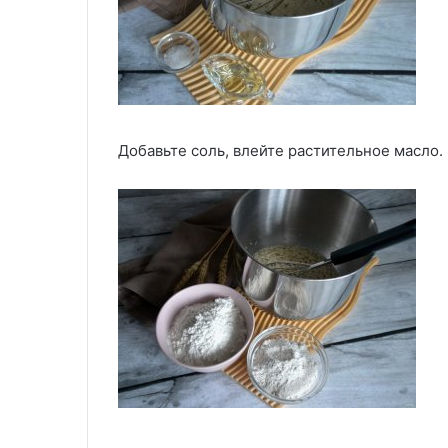
Добавьте соль, влейте растительное масло.