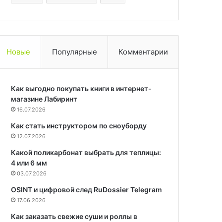
Новые
Популярные
Комментарии
Как выгодно покупать книги в интернет-
магазине Лабиринт
16.07.2026
Как стать инструктором по сноуборду
12.07.2026
Какой поликарбонат выбрать для теплицы:
4 или 6 мм
03.07.2026
OSINT и цифровой след RuDossier Telegram
17.06.2026
Как заказать свежие суши и роллы в