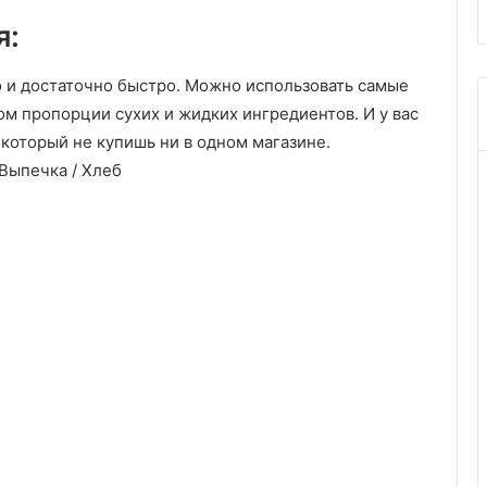
я:
о и достаточно быстро. Можно использовать самые
ом пропорции сухих и жидких ингредиентов. И у вас
который не купишь ни в одном магазине.
Выпечка / Хлеб