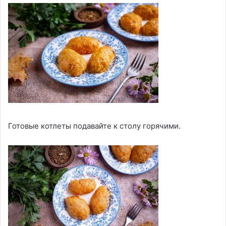
Готовые котлеты подавайте к столу горячими.