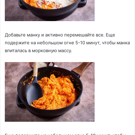
Добавьте манку и активно перемешайте все. Еще
подержите на небольшом огне 5-10 минут, чтобы манка
впиталась в морковную массу.