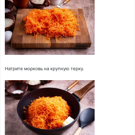
Натрите морковь на крупную терку.