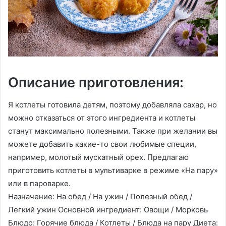
Описание приготовления:
Я котлеты готовила детям, поэтому добавляла сахар, но
можно отказаться от этого ингредиента и котлеты
станут максимально полезными. Также при желании вы
можете добавить какие-то свои любимые специи,
например, молотый мускатный орех. Предлагаю
приготовить котлеты в мультиварке в режиме «На пару»
или в пароварке.
Назначение: На обед / На ужин / Полезный обед /
Легкий ужин Основной ингредиент: Овощи / Морковь
Блюдо: Горячие блюда / Котлеты / Блюда на пару Диета: