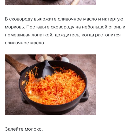
В сковороду выложите сливочное масло и натертую
морковь. Поставьте сковороду на небольшой огонь и,
помешивая лопаткой, дождитесь, когда растопится
сливочное масло.
Залейте молоко.