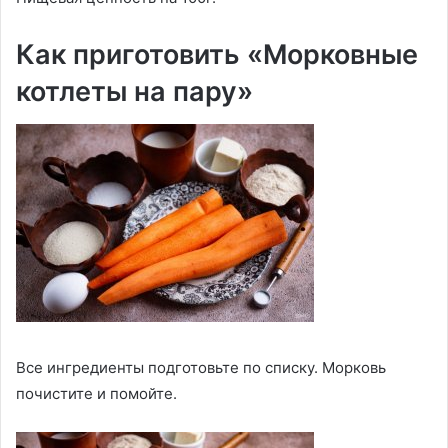
Как приготовить «Морковные
котлеты на пару»
Все ингредиенты подготовьте по списку. Морковь
почистите и помойте.