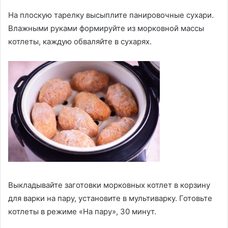
На плоскую тарелку высыплите панировочные сухари.
Влажными руками формируйте из морковной массы
котлеты, каждую обваляйте в сухарях.
Выкладывайте заготовки морковных котлет в корзину
для варки на пару, установите в мультиварку. Готовьте
котлеты в режиме «На пару», 30 минут.