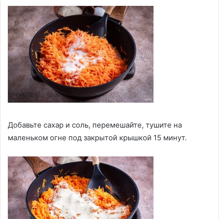
Добавьте сахар и соль, перемешайте, тушите на
маленьком огне под закрытой крышкой 15 минут.