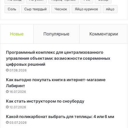
Соль
Сыр твердый
Чеснок
Яйцо куриное
яйцо
Новые
Популярные
Комментарии
Программный комплекс для централизованного
управления объектами: возможности современных
цифровых решений
07.08.2026
Как выгодно покупать книги в интернет-магазине
Лабиринт
16.07.2026
Как стать инструктором по сноуборду
12.07.2026
Какой поликарбонат выбрать для теплицы: 4 или 6 мм
03.07.2026