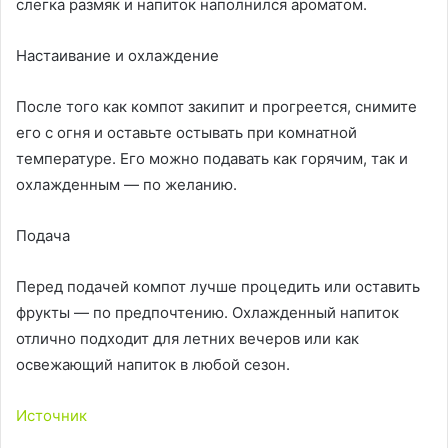
слегка размяк и напиток наполнился ароматом.
Настаивание и охлаждение
После того как компот закипит и прогреется, снимите
его с огня и оставьте остывать при комнатной
температуре. Его можно подавать как горячим, так и
охлажденным — по желанию.
Подача
Перед подачей компот лучше процедить или оставить
фрукты — по предпочтению. Охлажденный напиток
отлично подходит для летних вечеров или как
освежающий напиток в любой сезон.
Источник