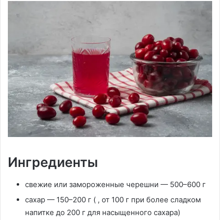
Ингредиенты
свежие или замороженные черешни — 500–600 г
сахар — 150–200 г ( , от 100 г при более сладком
напитке до 200 г для насыщенного сахара)