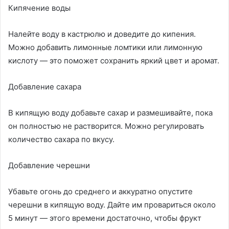
Кипячение воды
Налейте воду в кастрюлю и доведите до кипения.
Можно добавить лимонные ломтики или лимонную
кислоту — это поможет сохранить яркий цвет и аромат.
Добавление сахара
В кипящую воду добавьте сахар и размешивайте, пока
он полностью не растворится. Можно регулировать
количество сахара по вкусу.
Добавление черешни
Убавьте огонь до среднего и аккуратно опустите
черешни в кипящую воду. Дайте им провариться около
5 минут — этого времени достаточно, чтобы фрукт