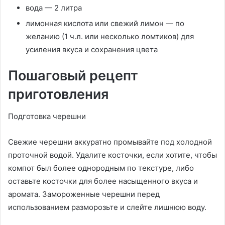
вода — 2 литра
лимонная кислота или свежий лимон — по
желанию (1 ч.л. или несколько ломтиков) для
усиления вкуса и сохранения цвета
Пошаговый рецепт
приготовления
Подготовка черешни
Свежие черешни аккуратно промывайте под холодной
проточной водой. Удалите косточки, если хотите, чтобы
компот был более однородным по текстуре, либо
оставьте косточки для более насыщенного вкуса и
аромата. Замороженные черешни перед
использованием разморозьте и слейте лишнюю воду.