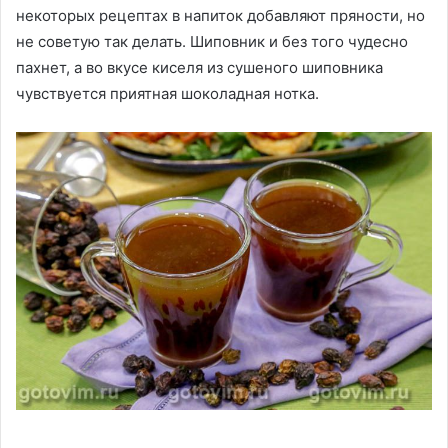
некоторых рецептах в напиток добавляют пряности, но
не советую так делать. Шиповник и без того чудесно
пахнет, а во вкусе киселя из сушеного шиповника
чувствуется приятная шоколадная нотка.