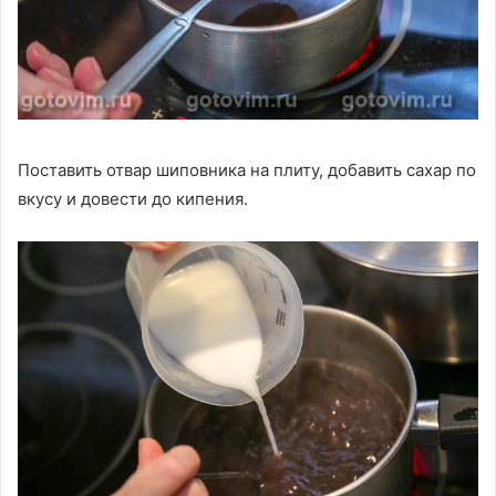
Поставить отвар шиповника на плиту, добавить сахар по
вкусу и довести до кипения.