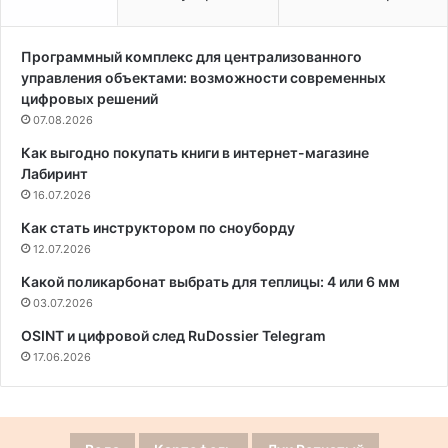
Программный комплекс для централизованного
управления объектами: возможности современных
цифровых решений
07.08.2026
Как выгодно покупать книги в интернет-магазине
Лабиринт
16.07.2026
Как стать инструктором по сноуборду
12.07.2026
Какой поликарбонат выбрать для теплицы: 4 или 6 мм
03.07.2026
OSINT и цифровой след RuDossier Telegram
17.06.2026