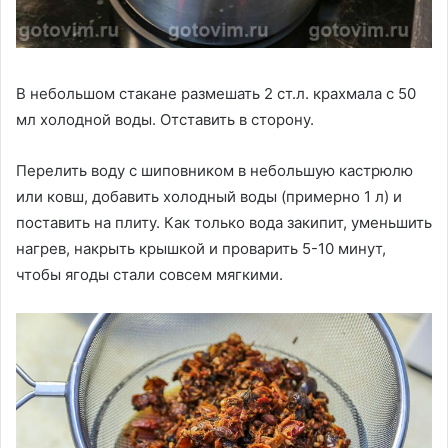
В небольшом стакане размешать 2 ст.л. крахмала с 50
мл холодной воды. Отставить в сторону.
Перелить воду с шиповником в небольшую кастрюлю
или ковш, добавить холодный воды (примерно 1 л) и
поставить на плиту. Как только вода закипит, уменьшить
нагрев, накрыть крышкой и проварить 5-10 минут,
чтобы ягоды стали совсем мягкими.