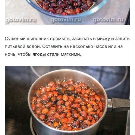
Сушеный шиповник промыть, засыпать в миску и залить
питьевой водой. Оставить на несколько часов или на
ночь, чтобы ягоды стали мягкими.