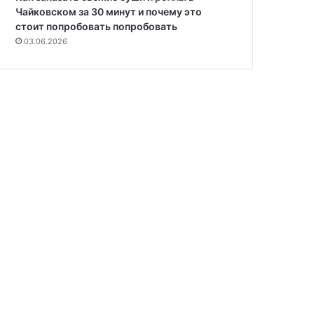
Чайковском за 30 минут и почему это
стоит попробовать попробовать
03.06.2026