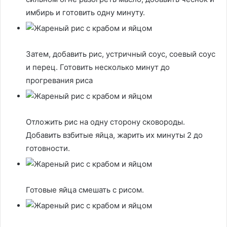
имбирь и готовить одну минуту.
Затем, добавить рис, устричный соус, соевый соус
и перец. Готовить несколько минут до
прогревания риса
Отложить рис на одну сторону сковороды.
Добавить взбитые яйца, жарить их минуты 2 до
готовности.
Готовые яйца смешать с рисом.