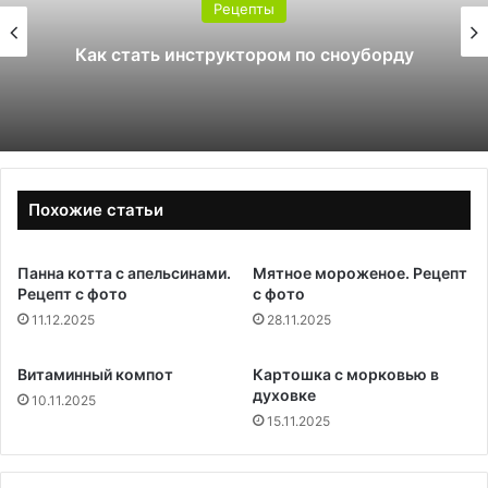
Рецепты
Как стать инструктором по сноуборду
Похожие статьи
Панна котта с апельсинами.
Мятное мороженое. Рецепт
Рецепт с фото
с фото
11.12.2025
28.11.2025
Витаминный компот
Картошка с морковью в
духовке
10.11.2025
15.11.2025