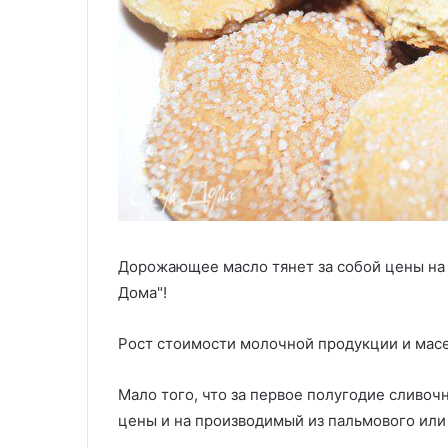
Дорожающее масло тянет за собой цены на 
Дома"!
Рост стоимости молочной продукции и мас
Мало того, что за первое полугодие сливоч
цены и на производимый из пальмового или