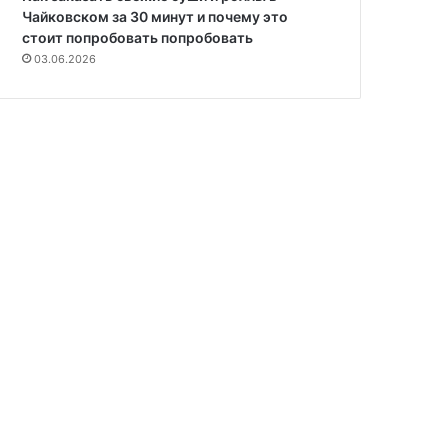
Чайковском за 30 минут и почему это
стоит попробовать попробовать
03.06.2026