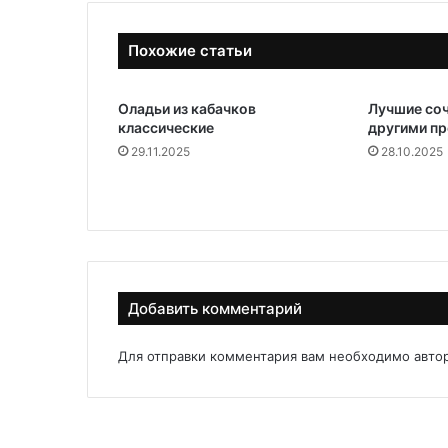
Похожие статьи
Оладьи из кабачков
Лучшие соч
классические
другими п
29.11.2025
28.10.2025
Добавить комментарий
Для отправки комментария вам необходимо
авто