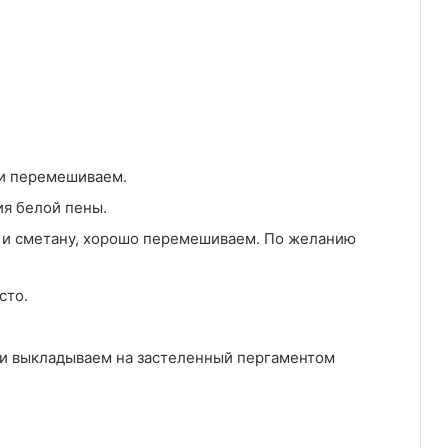
 и перемешиваем.
ия белой пены.
ы и сметану, хорошо перемешиваем. По желанию
сто.
 и выкладываем на застеленный пергаментом