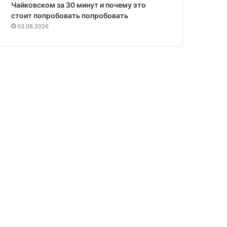
Чайковском за 30 минут и почему это
стоит попробовать попробовать
03.06.2026