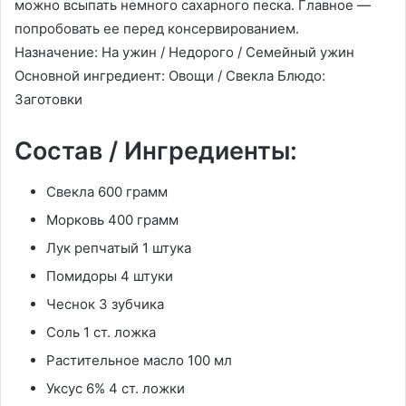
можно всыпать немного сахарного песка. Главное —
попробовать ее перед консервированием.
Назначение: На ужин / Недорого / Семейный ужин
Основной ингредиент: Овощи / Свекла Блюдо:
Заготовки
Состав / Ингредиенты:
Свекла 600 грамм
Морковь 400 грамм
Лук репчатый 1 штука
Помидоры 4 штуки
Чеснок 3 зубчика
Соль 1 ст. ложка
Растительное масло 100 мл
Уксус 6% 4 ст. ложки