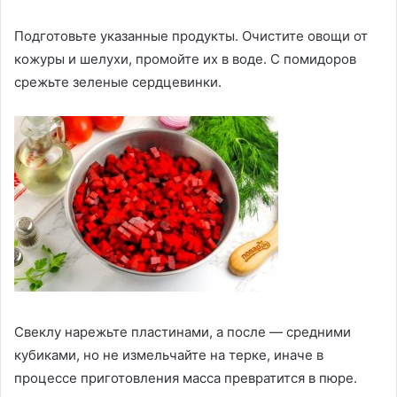
Подготовьте указанные продукты. Очистите овощи от
кожуры и шелухи, промойте их в воде. С помидоров
срежьте зеленые сердцевинки.
Свеклу нарежьте пластинами, а после — средними
кубиками, но не измельчайте на терке, иначе в
процессе приготовления масса превратится в пюре.