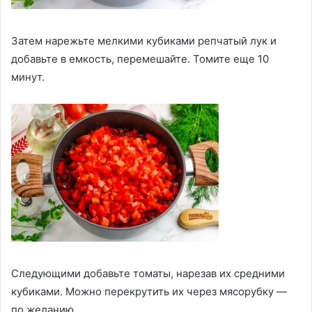
Затем нарежьте мелкими кубиками репчатый лук и
добавьте в емкость, перемешайте. Томите еще 10
минут.
Следующими добавьте томаты, нарезав их средними
кубиками. Можно перекрутить их через мясорубку —
по желанию.