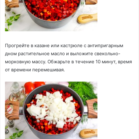
Прогрейте в казане или кастрюле с антипригарным
дном растительное масло и выложите свекольно-
морковную массу. Обжарьте в течение 10 минут, время
от времени перемешивая.