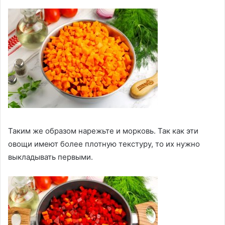
Таким же образом нарежьте и морковь. Так как эти
овощи имеют более плотную текстуру, то их нужно
выкладывать первыми.