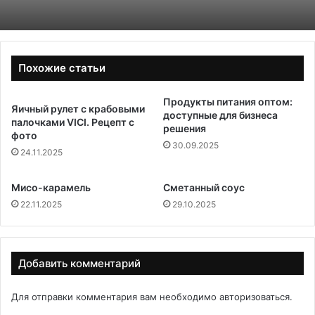
Похожие статьи
Продукты питания оптом:
Яичный рулет с крабовыми
доступные для бизнеса
палочками VICI. Рецепт с
решения
фото
30.09.2025
24.11.2025
Мисо-карамель
Сметанный соус
22.11.2025
29.10.2025
Добавить комментарий
Для отправки комментария вам необходимо
авторизоваться
.