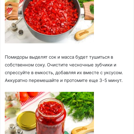
Помидоры выделят сок и масса будет тушиться в
собственном соку. Очистите чесночные зубчики и
спрессуйте в емкость, добавляя их вместе с уксусом.
Аккуратно перемешайте и протомите еще 3-5 минут.