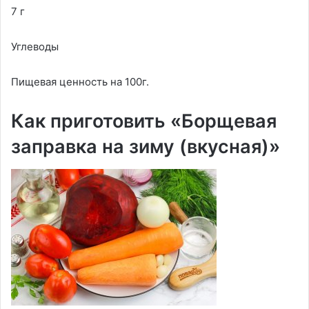
7 г
Углеводы
Пищевая ценность на 100г.
Как приготовить «Борщевая
заправка на зиму (вкусная)»