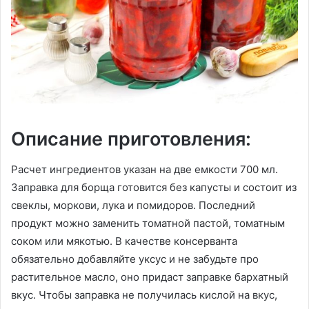
Описание приготовления:
Расчет ингредиентов указан на две емкости 700 мл.
Заправка для борща готовится без капусты и состоит из
свеклы, моркови, лука и помидоров. Последний
продукт можно заменить томатной пастой, томатным
соком или мякотью. В качестве консерванта
обязательно добавляйте уксус и не забудьте про
растительное масло, оно придаст заправке бархатный
вкус. Чтобы заправка не получилась кислой на вкус,