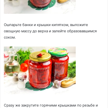
Ошпарьте банки и крышки кипятком, выложите
овощную массу до верха и залейте образовавшимся
соком.
Сразу же закрутите горячими крышками по резьбе и