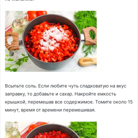
Всыпьте соль. Если любите чуть сладковатую на вкус
заправку, то добавьте и сахар. Накройте емкость
крышкой, перемешав все содержимое. Томите около 15
минут, время от времени перемешивая.