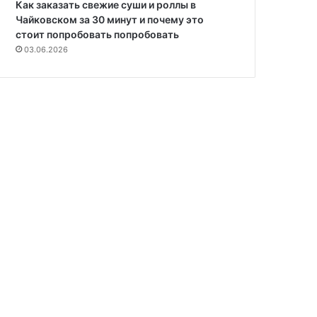
Как заказать свежие суши и роллы в
Чайковском за 30 минут и почему это
стоит попробовать попробовать
03.06.2026