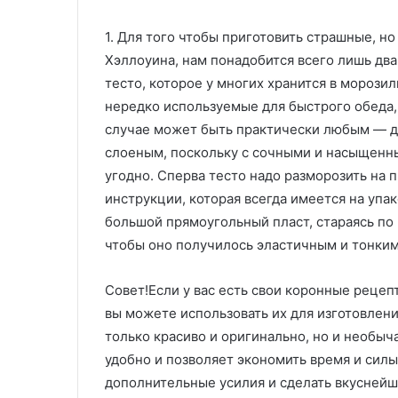
1. Для того чтобы приготовить страшные, н
Хэллоуина, нам понадобится всего лишь дв
тесто, которое у многих хранится в морозил
нередко используемые для быстрого обеда, 
случае может быть практически любым — 
слоеным, поскольку с сочными и насыщенны
угодно. Сперва тесто надо разморозить на
инструкции, которая всегда имеется на упак
большой прямоугольный пласт, стараясь по
чтобы оно получилось эластичным и тонким
Совет!Если у вас есть свои коронные рецепт
вы можете использовать их для изготовлени
только красиво и оригинально, но и необыч
удобно и позволяет экономить время и силы
дополнительные усилия и сделать вкуснейш