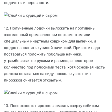
недочеты и неровности.
12. Полученные лодочки выложить на противень,
застеленный промасленным пергаментом или
специальным инертным ковриком для выпечки, и
щедро наполнить куриной начинкой. При этом надо
постараться положить побольше начинки,
утрамбовывая ее руками и размещая некоторое
количество под полосками теста, хотя основная часть
должна оставаться на виду, поскольку этот тип
пирожков считается открытым.
13. Поверхность пирожков смазать сверху взбитым