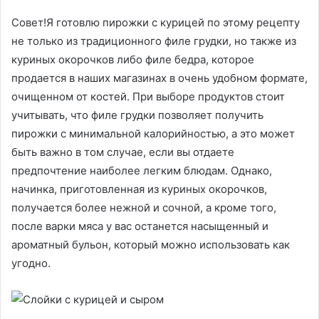
Совет!Я готовлю пирожки с курицей по этому рецепту
не только из традиционного филе грудки, но также из
куриных окорочков либо филе бедра, которое
продается в наших магазинах в очень удобном формате,
очищенном от костей. При выборе продуктов стоит
учитывать, что филе грудки позволяет получить
пирожки с минимальной калорийностью, а это может
быть важно в том случае, если вы отдаете
предпочтение наиболее легким блюдам. Однако,
начинка, приготовленная из куриных окорочков,
получается более нежной и сочной, а кроме того,
после варки мяса у вас останется насыщенный и
ароматный бульон, который можно использовать как
угодно.