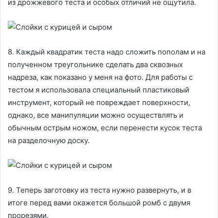
из дрожжевого теста и особых отличий не ощутила.
8. Каждый квадратик теста надо сложить пополам и на
полученном треугольнике сделать два сквозных
надреза, как показано у меня на фото. Для работы с
тестом я использовала специальный пластиковый
инструмент, который не повреждает поверхности,
однако, все манипуляции можно осуществлять и
обычным острым ножом, если перенести кусок теста
на разделочную доску.
9. Теперь заготовку из теста нужно развернуть, и в
итоге перед вами окажется большой ромб с двумя
прорезями.