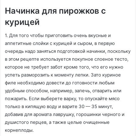
Начинка для пирожков с
курицей
1. Для того чтобы приготовить очень вкусные и
аппетитные слойки с курицей и сыром, в первую
очередь надо заняться подготовкой начинки, поскольку
в этом рецепте используется покупное слоеное тесто,
которое не требует забот кроме того, что его нужно
успеть разморозить к моменту лепки. Зато куриное
филе необходимо довести до готовности любым
удобным способом, например, запечь, отварить или
пожарить. Если выберете варку, то опускайте мясо
только в кипящую воду и варите 30 — 35 минут,
добавив для аромата лаврушку, горошинки черного и
душистого перцев, а также целые очищенные
корнеплоды.