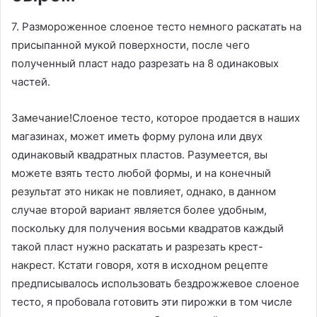
7. Размороженное слоеное тесто немного раскатать на
присыпанной мукой поверхности, после чего
полученный пласт надо разрезать на 8 одинаковых
частей.
Замечание!Слоеное тесто, которое продается в наших
магазинах, может иметь форму рулона или двух
одинаковый квадратных пластов. Разумеется, вы
можете взять тесто любой формы, и на конечный
результат это никак не повлияет, однако, в данном
случае второй вариант является более удобным,
поскольку для получения восьми квадратов каждый
такой пласт нужно раскатать и разрезать крест-
накрест. Кстати говоря, хотя в исходном рецепте
предписывалось использовать бездрожжевое слоеное
тесто, я пробовала готовить эти пирожки в том числе