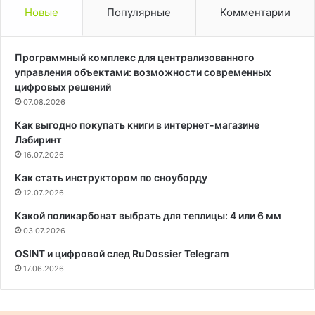
Новые
Популярные
Комментарии
Программный комплекс для централизованного
управления объектами: возможности современных
цифровых решений
07.08.2026
Как выгодно покупать книги в интернет-магазине
Лабиринт
16.07.2026
Как стать инструктором по сноуборду
12.07.2026
Какой поликарбонат выбрать для теплицы: 4 или 6 мм
03.07.2026
OSINT и цифровой след RuDossier Telegram
17.06.2026