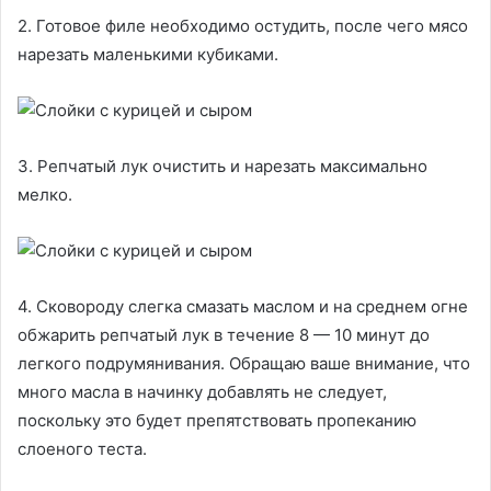
2. Готовое филе необходимо остудить, после чего мясо
нарезать маленькими кубиками.
3. Репчатый лук очистить и нарезать максимально
мелко.
4. Сковороду слегка смазать маслом и на среднем огне
обжарить репчатый лук в течение 8 — 10 минут до
легкого подрумянивания. Обращаю ваше внимание, что
много масла в начинку добавлять не следует,
поскольку это будет препятствовать пропеканию
слоеного теста.