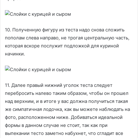
10. Полученную фигуру из теста надо снова сложить
пополам слева направо, не трогая центральную часть,
которая вскоре послужит подложкой для куриной
начинки.
11. Далее правый нижний уголок теста следует
перебросить налево таким образом, чтобы он прошел
над верхним, и в итоге у вас должна получиться такая
же симпатичная лодочка, как вы можете наблюдать на
фото, расположенном ниже. Добиваться идеальной
формы в данном случае не стоит, так как при
выпекании тесто заметно набухнет, что сгладит все