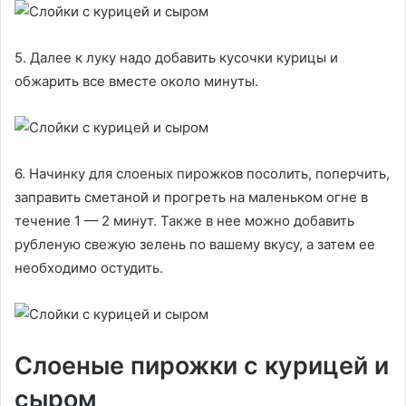
5. Далее к луку надо добавить кусочки курицы и
обжарить все вместе около минуты.
6. Начинку для слоеных пирожков посолить, поперчить,
заправить сметаной и прогреть на маленьком огне в
течение 1 — 2 минут. Также в нее можно добавить
рубленую свежую зелень по вашему вкусу, а затем ее
необходимо остудить.
Слоеные пирожки с курицей и
сыром