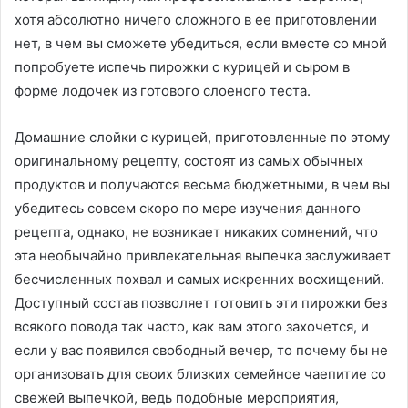
хотя абсолютно ничего сложного в ее приготовлении
нет, в чем вы сможете убедиться, если вместе со мной
попробуете испечь пирожки с курицей и сыром в
форме лодочек из готового слоеного теста.
Домашние слойки с курицей, приготовленные по этому
оригинальному рецепту, состоят из самых обычных
продуктов и получаются весьма бюджетными, в чем вы
убедитесь совсем скоро по мере изучения данного
рецепта, однако, не возникает никаких сомнений, что
эта необычайно привлекательная выпечка заслуживает
бесчисленных похвал и самых искренних восхищений.
Доступный состав позволяет готовить эти пирожки без
всякого повода так часто, как вам этого захочется, и
если у вас появился свободный вечер, то почему бы не
организовать для своих близких семейное чаепитие со
свежей выпечкой, ведь подобные мероприятия,