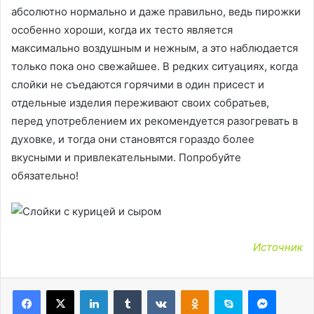
абсолютно нормально и даже правильно, ведь пирожки
особенно хороши, когда их тесто является
максимально воздушным и нежным, а это наблюдается
только пока оно свежайшее. В редких ситуациях, когда
слойки не съедаются горячими в один присест и
отдельные изделия переживают своих собратьев,
перед употреблением их рекомендуется разогревать в
духовке, и тогда они становятся гораздо более
вкусными и привлекательными. Попробуйте
обязательно!
Источник
LinkedIn
Tumblr
Вконтакте
Одноклассники
Skype
Messen