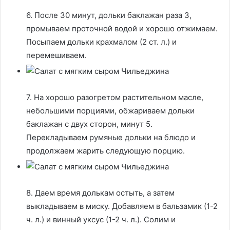
6. После 30 минут, дольки баклажан раза 3,
промываем проточной водой и хорошо отжимаем.
Посыпаем дольки крахмалом (2 ст. л.) и
перемешиваем.
7. На хорошо разогретом растительном масле,
небольшими порциями, обжариваем дольки
баклажан с двух сторон, минут 5.
Перекладываем румяные дольки на блюдо и
продолжаем жарить следующую порцию.
8. Даем время долькам остыть, а затем
выкладываем в миску. Добавляем в бальзамик (1-2
ч. л.) и винный уксус (1-2 ч. л.). Солим и