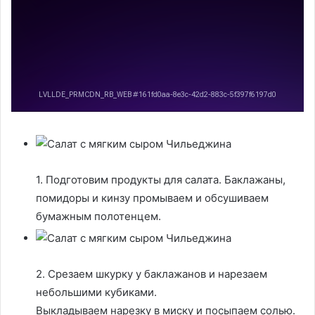
1. Подготовим продукты для салата. Баклажаны,
помидоры и кинзу промываем и обсушиваем
бумажным полотенцем.
2. Срезаем шкурку у баклажанов и нарезаем
небольшими кубиками.
Выкладываем нарезку в миску и посыпаем солью.