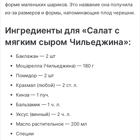
форме маленьких шариков. Это название она получила
из-за размеров и формы, напоминающие плод черешни.
Ингредиенты для «Салат с
мягким сыром Чильеджина»:
Баклажан — 2 шт
Моцарелла (Чильеджина) — 180 г
Помидор — 2 шт
Крахмал (любой) — 2 ст. л.
Кинза — 1 пуч.
Бальзамик — 1 ч. л.
Уксус (винный) — 2 ч. л.
Масло растительное — 200 мл
Специи