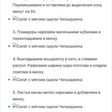
Перемешиваем и оставляем до выделения сока,
минут на 30.
3. Помидоры нарезаем маленькими кубиками и
перекладываем в миску.
4. Выкладываем моцареллу в сито, и сливаем
рассол. Разрезаем шарики сыра пополам и кладем
ломтики в миску.
5. Листья кинзы мелко нарезаем и добавляем в
миску.