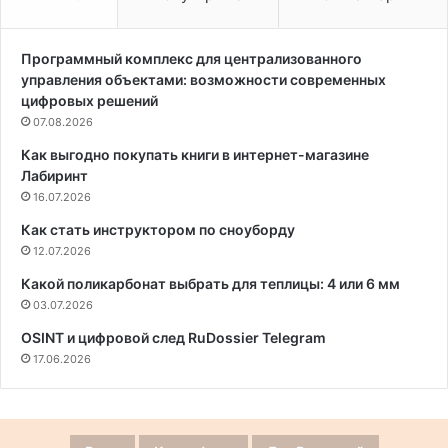
Программный комплекс для централизованного
управления объектами: возможности современных
цифровых решений
07.08.2026
Как выгодно покупать книги в интернет-магазине
Лабиринт
16.07.2026
Как стать инструктором по сноуборду
12.07.2026
Какой поликарбонат выбрать для теплицы: 4 или 6 мм
03.07.2026
OSINT и цифровой след RuDossier Telegram
17.06.2026