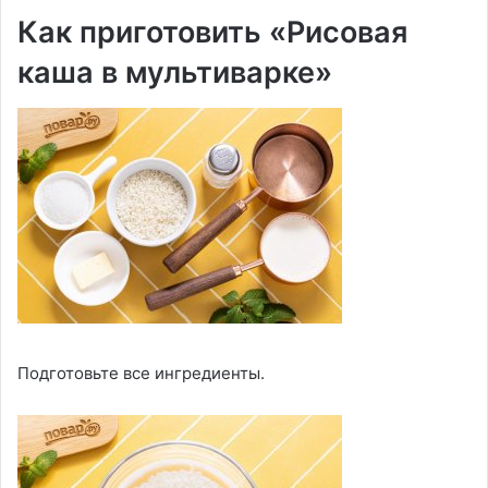
Как приготовить «Рисовая
каша в мультиварке»
Подготовьте все ингредиенты.