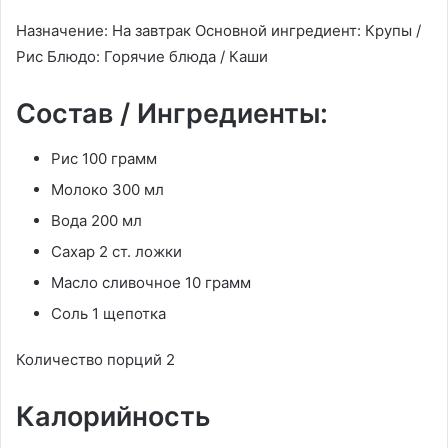
Назначение: На завтрак Основной ингредиент: Крупы /
Рис Блюдо: Горячие блюда / Каши
Состав / Ингредиенты:
Рис 100 грамм
Молоко 300 мл
Вода 200 мл
Сахар 2 ст. ложки
Масло сливочное 10 грамм
Соль 1 щепотка
Количество порций 2
Калорийность