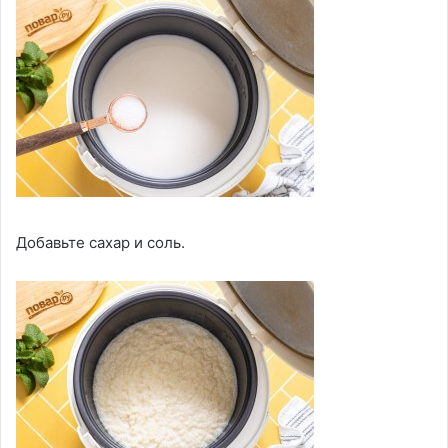
Добавьте сахар и соль.