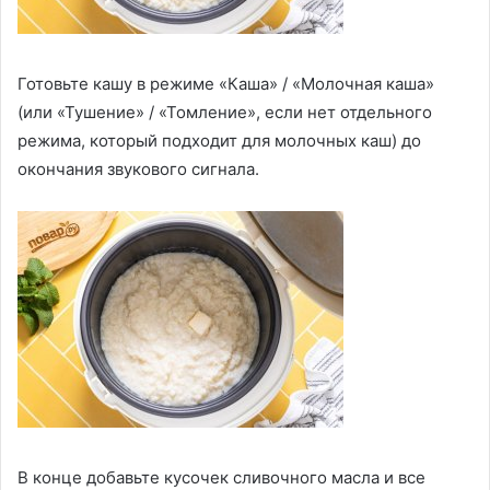
Готовьте кашу в режиме «Каша» / «Молочная каша»
(или «Тушение» / «Томление», если нет отдельного
режима, который подходит для молочных каш) до
окончания звукового сигнала.
В конце добавьте кусочек сливочного масла и все