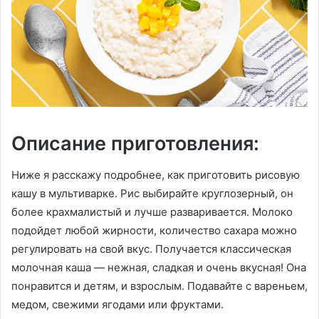
Описание приготовления:
Ниже я расскажу подробнее, как приготовить рисовую
кашу в мультиварке. Рис выбирайте круглозерный, он
более крахмалистый и лучше разваривается. Молоко
подойдет любой жирности, количество сахара можно
регулировать на свой вкус. Получается классическая
молочная каша — нежная, сладкая и очень вкусная! Она
понравится и детям, и взрослым. Подавайте с вареньем,
медом, свежими ягодами или фруктами.