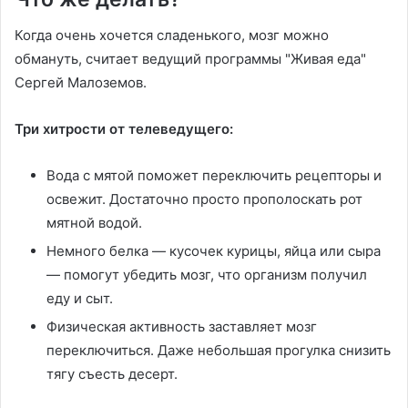
Когда очень хочется сладенького, мозг можно
обмануть, считает ведущий программы "Живая еда"
Сергей Малоземов.
Три хитрости от телеведущего:
Вода с мятой поможет переключить рецепторы и
освежит. Достаточно просто прополоскать рот
мятной водой.
Немного белка — кусочек курицы, яйца или сыра
— помогут убедить мозг, что организм получил
еду и сыт.
Физическая активность заставляет мозг
переключиться. Даже небольшая прогулка снизить
тягу съесть десерт.