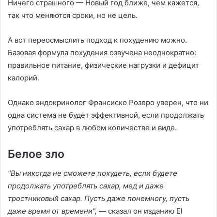
Ничего страшного — Новый год ближе, чем кажется,
так что меняются сроки, но не цель.
А вот переосмыслить подход к похудению можно.
Базовая формула похудения озвучена неоднократно:
правильное питание, физические нагрузки и дефицит
калорий.
Однако эндокринолог Франсиско Розеро уверен, что ни
одна система не будет эффективной, если продолжать
употреблять сахар в любом количестве и виде.
Белое зло
"Вы никогда не сможете похудеть, если будете
продолжать употреблять сахар, мед и даже
тростниковый сахар. Пусть даже понемногу, пусть
даже время от времени",
— сказал он изданию El