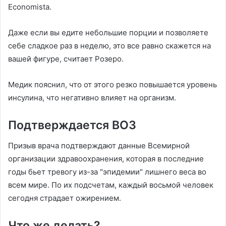
Economista.
Даже если вы едите небольшие порции и позволяете
себе сладкое раз в неделю, это все равно скажется на
вашей фигуре, считает Розеро.
Медик пояснил, что от этого резко повышается уровень
инсулина, что негативно влияет на организм.
Подтверждается ВОЗ
Призыв врача подтверждают данные Всемирной
организации здравоохранения, которая в последние
годы бьет тревогу из-за "эпидемии" лишнего веса во
всем мире. По их подсчетам, каждый восьмой человек
сегодня страдает ожирением.
Что же делать?