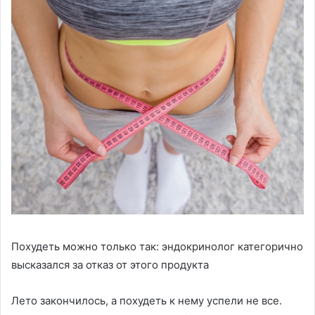
Похудеть можно только так: эндокринолог категорично
высказался за отказ от этого продукта
Лето закончилось, а похудеть к нему успели не все.