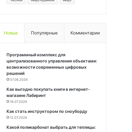
Новые
Популярные
Комментарии
Программный комплекс для
централизованного управления объектами:
возможности современных цифровых
решений
07.08.2026
Как выгодно покупать книги в интернет-
магазине Лабиринт
16.07.2026
Как стать инструктором по сноуборду
12.07.2026
Какой поликарбонат выбрать для теплицы: