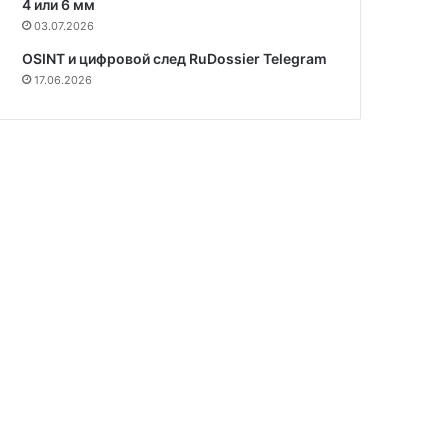
4 или 6 мм
03.07.2026
OSINT и цифровой след RuDossier Telegram
17.06.2026