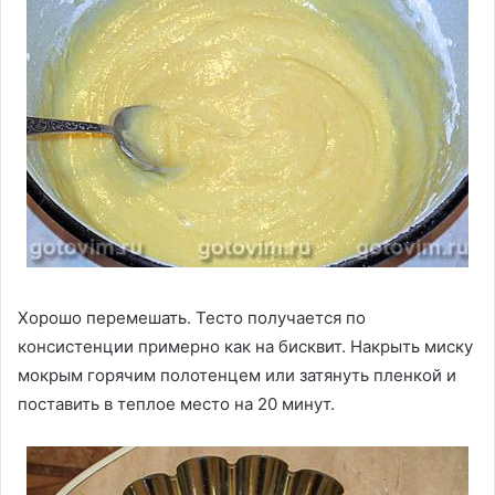
Хорошо перемешать. Тесто получается по
консистенции примерно как на бисквит. Накрыть миску
мокрым горячим полотенцем или затянуть пленкой и
поставить в теплое место на 20 минут.