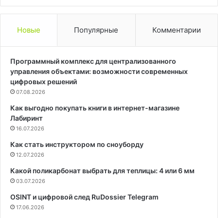
Новые
Популярные
Комментарии
Программный комплекс для централизованного
управления объектами: возможности современных
цифровых решений
07.08.2026
Как выгодно покупать книги в интернет-магазине
Лабиринт
16.07.2026
Как стать инструктором по сноуборду
12.07.2026
Какой поликарбонат выбрать для теплицы: 4 или 6 мм
03.07.2026
OSINT и цифровой след RuDossier Telegram
17.06.2026