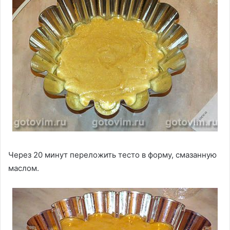
Через 20 минут переложить тесто в форму, смазанную
маслом.