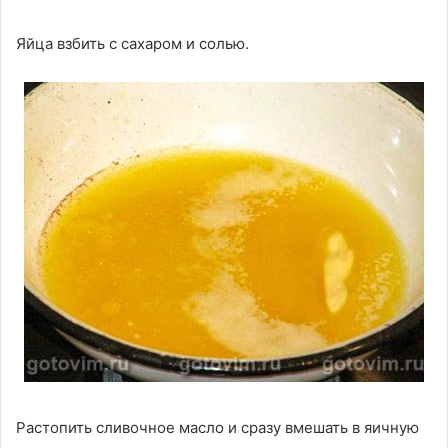
Яйца взбить с сахаром и солью.
Растопить сливочное масло и сразу вмешать в яичную