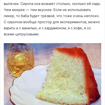
выпечки. Сиропа она возьмет столько, сколько ей надо.
Чем мокрее — тем вкуснее. Если не использовать
ликер, то баба будет трезвой, что тоже очень неплохо.
С сиропом вообще простор для экспериментов, можно
варить и с ванилью, и с кардамоном, и с кофе, и со
всеми цитрусовыми.