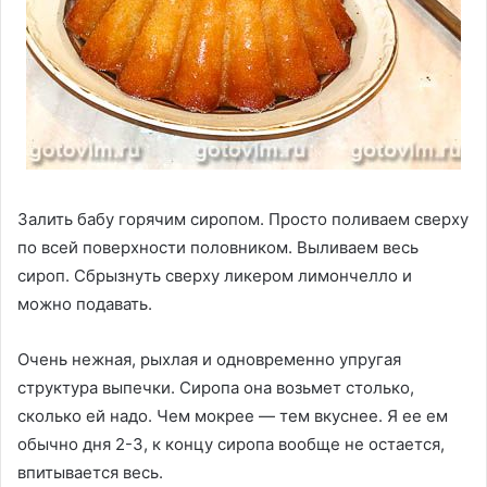
Залить бабу горячим сиропом. Просто поливаем сверху
по всей поверхности половником. Выливаем весь
сироп. Сбрызнуть сверху ликером лимончелло и
можно подавать.
Очень нежная, рыхлая и одновременно упругая
структура выпечки. Сиропа она возьмет столько,
сколько ей надо. Чем мокрее — тем вкуснее. Я ее ем
обычно дня 2-3, к концу сиропа вообще не остается,
впитывается весь.