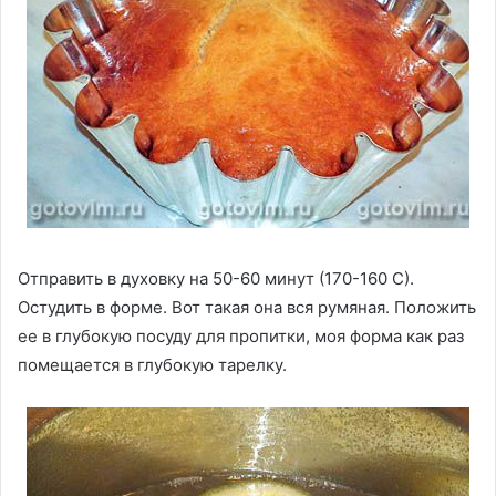
Отправить в духовку на 50-60 минут (170-160 С).
Остудить в форме. Вот такая она вся румяная. Положить
ее в глубокую посуду для пропитки, моя форма как раз
помещается в глубокую тарелку.