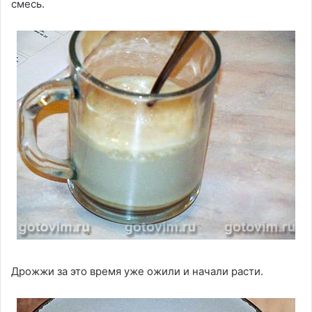
смесь.
Дрожжи за это время уже ожили и начали расти.