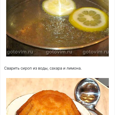
Сварить сироп из воды, сахара и лимона.