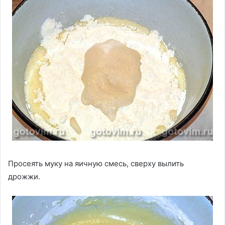
Просеять муку на яичную смесь, сверху вылить
дрожжи.