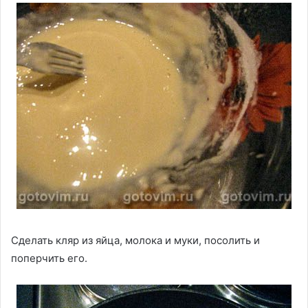
Сделать кляр из яйца, молока и муки, посолить и
поперчить его.