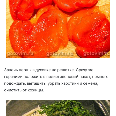
Запечь перцы в духовке на решетке. Сразу же,
горячими положить в полиэтиленовый пакет, немного
подождать, вытащить, убрать хвостики и семена,
очистить от кожицы.