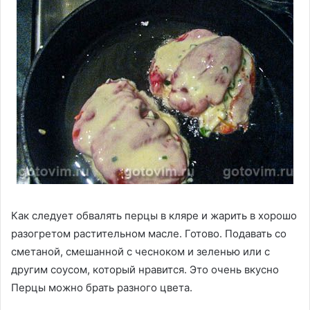
Как следует обвалять перцы в кляре и жарить в хорошо
разогретом растительном масле. Готово. Подавать со
сметаной, смешанной с чесноком и зеленью или с
другим соусом, который нравится. Это очень вкусно
Перцы можно брать разного цвета.