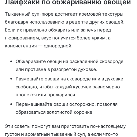
Лайфхаки по обжариванию овощей
Тыквенный суп-пюре достигает кремовой текстуры
благодаря использованию в рецепте других овощей.
Если их правильно обжарить или запечь перед
пюрированием, вкус получится более ярким, а
консистенция — однородной.
Обжаривайте овощи на раскаленной сковороде
или противне в разогретой духовке.
Размещайте овощи на сковороде или в духовке
свободно, чтобы каждый кусочек равномерно
пропекся или прожарился.
Перемешивайте овощи осторожно, позволяя
образоваться золотистой корочке.
Эти советы помогут вам приготовить по-настоящему
густой и ароматный тыквенный суп, а если что-то