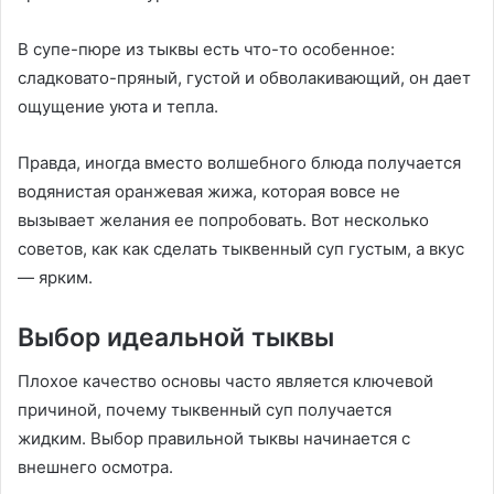
В супе-пюре из тыквы есть что-то особенное:
сладковато-пряный, густой и обволакивающий, он дает
ощущение уюта и тепла.
Правда, иногда вместо волшебного блюда получается
водянистая оранжевая жижа, которая вовсе не
вызывает желания ее попробовать. Вот несколько
советов, как как сделать тыквенный суп густым, а вкус
— ярким.
Выбор идеальной тыквы
Плохое качество основы часто является ключевой
причиной, почему тыквенный суп получается
жидким. Выбор правильной тыквы начинается с
внешнего осмотра.