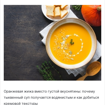
Оранжевая жижа вместо густой вкуснятины: почему
тыквенный суп получается водянистым и как добиться
кремовой текстуры