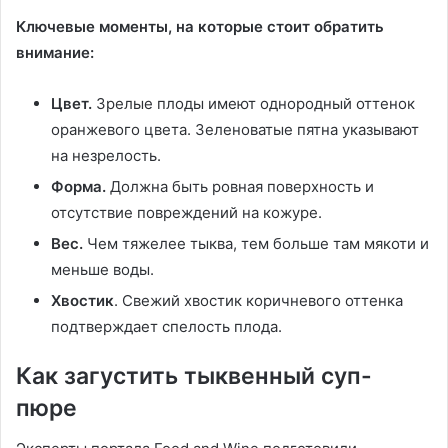
Ключевые моменты, на которые стоит обратить
внимание:
Цвет.
Зрелые плоды имеют однородный оттенок
оранжевого цвета. Зеленоватые пятна указывают
на незрелость.
Форма.
Должна быть ровная поверхность и
отсутствие повреждений на кожуре.
Вес.
Чем тяжелее тыква, тем больше там мякоти и
меньше воды.
Хвостик
. Свежий хвостик коричневого оттенка
подтверждает спелость плода.
Как загустить тыквенный суп-
пюре