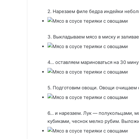
2. Нарезаем филе бедра индейки небо
3. Выкладываем мясо в миску и залива
4… оставляем мариноваться на 30 мину
5. Подготовим овощи. Овощи очищаем 
6… и нарезаем. Лук — полукольцами, м
кубиками, чеснок мелко рубим. Выложи