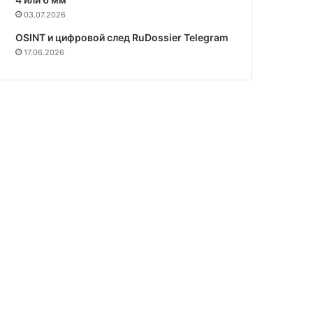
03.07.2026
OSINT и цифровой след RuDossier Telegram
17.06.2026