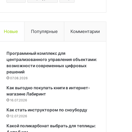
Новые
Популярные
Комментарии
Программный комплекс для
централизованного управления объектами:
возможности современных цифровых
решений
07.08.2026
Как выгодно покупать книги в интернет-
магазине Лабиринт
16.07.2026
Как стать инструктором по сноуборду
12.07.2026
Какой поликарбонат выбрать для теплицы:
4 или 6 мм