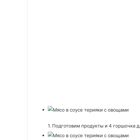
1. Подготовим продукты и 4 горшочка д