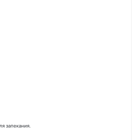
ля запекания.