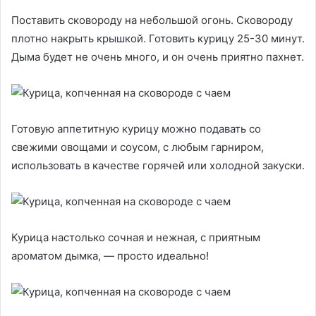
Поставить сковороду на небольшой огонь. Сковороду
плотно накрыть крышкой. Готовить курицу 25-30 минут.
Дыма будет не очень много, и он очень приятно пахнет.
Готовую аппетитную курицу можно подавать со
свежими овощами и соусом, с любым гарниром,
использовать в качестве горячей или холодной закуски.
Курица настолько сочная и нежная, с приятным
ароматом дымка, — просто идеально!