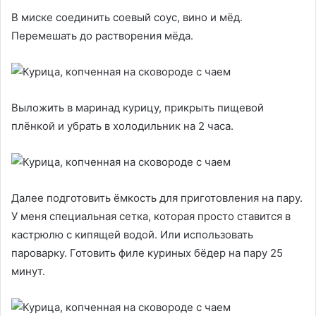
В миске соединить соевый соус, вино и мёд.
Перемешать до растворения мёда.
Выложить в маринад курицу, прикрыть пищевой
плёнкой и убрать в холодильник на 2 часа.
Далее подготовить ёмкость для приготовления на пару.
У меня специальная сетка, которая просто ставится в
кастрюлю с кипящей водой. Или использовать
пароварку. Готовить филе куриных бёдер на пару 25
минут.