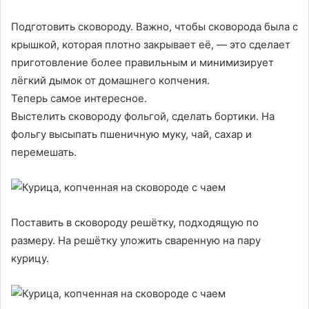
Подготовить сковороду. Важно, чтобы сковорода была с
крышкой, которая плотно закрывает её, — это сделает
приготовление более правильным и минимизирует
лёгкий дымок от домашнего копчения.
Теперь самое интересное.
Выстелить сковороду фольгой, сделать бортики. На
фольгу высыпать пшеничную муку, чай, сахар и
перемешать.
Поставить в сковороду решётку, подходящую по
размеру. На решётку уложить сваренную на пару
курицу.