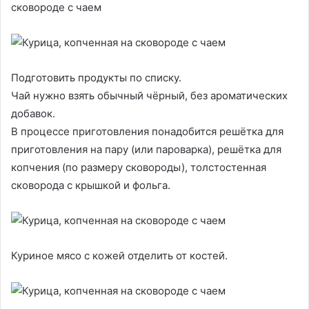
сковороде с чаем
Подготовить продукты по списку.
Чай нужно взять обычный чёрный, без ароматических
добавок.
В процессе приготовления понадобится решётка для
приготовления на пару (или пароварка), решётка для
копчения (по размеру сковороды), толстостенная
сковорода с крышкой и фольга.
Куриное мясо с кожей отделить от костей.