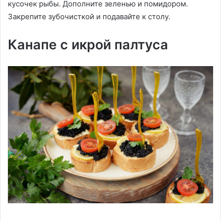
кусочек рыбы. Дополните зеленью и помидором.
Закрепите зубочисткой и подавайте к столу.
Канапе с икрой палтуса