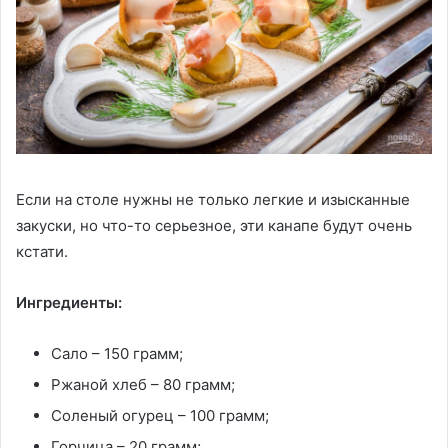
Если на столе нужны не только легкие и изысканные
закуски, но что-то серьезное, эти канапе будут очень
кстати.
Ингредиенты:
Сало – 150 грамм;
Ржаной хлеб – 80 грамм;
Соленый огурец – 100 грамм;
Горчица – 20 грамм;