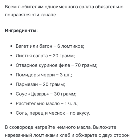
Всем любителям одноименного салата обязательно
понравятся эти канапе.
Ингредиенты:
Багет или батон – 6 ломтиков;
Листья салата – 20 грамм;
Отварное куриное филе – 70 грамм;
Помидоры черри – 3 шт.;
Пармезан – 20 грамм;
Соус «Цезарь» – 30 грамм;
Растительно масло – 1 ч. л.;
Соль, перец и чеснок – по вкусу.
В сковороде нагрейте немного масла. Выложите
нарезанный ломтиками хлеб и обжарьте с двух сторон