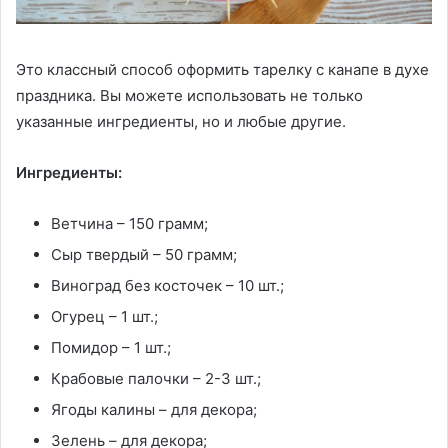
Это классный способ оформить тарелку с канапе в духе
праздника. Вы можете использовать не только
указанные ингредиенты, но и любые другие.
Ингредиенты:
Ветчина – 150 грамм;
Сыр твердый – 50 грамм;
Виноград без косточек – 10 шт.;
Огурец – 1 шт.;
Помидор – 1 шт.;
Крабовые палочки – 2-3 шт.;
Ягоды калины – для декора;
Зелень – для декора;