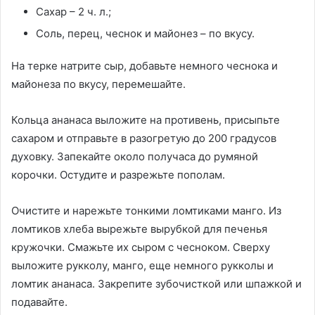
Сахар – 2 ч. л.;
Соль, перец, чеснок и майонез – по вкусу.
На терке натрите сыр, добавьте немного чеснока и
майонеза по вкусу, перемешайте.
Кольца ананаса выложите на противень, присыпьте
сахаром и отправьте в разогретую до 200 градусов
духовку. Запекайте около получаса до румяной
корочки. Остудите и разрежьте пополам.
Очистите и нарежьте тонкими ломтиками манго. Из
ломтиков хлеба вырежьте вырубкой для печенья
кружочки. Смажьте их сыром с чесноком. Сверху
выложите рукколу, манго, еще немного рукколы и
ломтик ананаса. Закрепите зубочисткой или шпажкой и
подавайте.