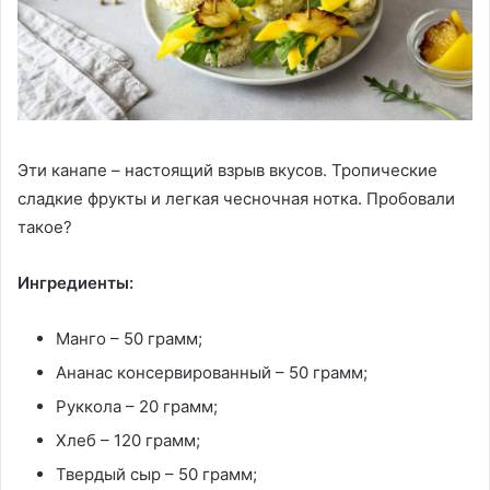
Эти канапе – настоящий взрыв вкусов. Тропические
сладкие фрукты и легкая чесночная нотка. Пробовали
такое?
Ингредиенты:
Манго – 50 грамм;
Ананас консервированный – 50 грамм;
Руккола – 20 грамм;
Хлеб – 120 грамм;
Твердый сыр – 50 грамм;