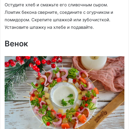
Остудите хлеб и смажьте его сливочным сыром.
Ломтик бекона сверните, соедините с огурчиком и
помидором. Скрепите шпажкой или зубочисткой.
Установите шпажку на хлебе и подавайте.
Венок