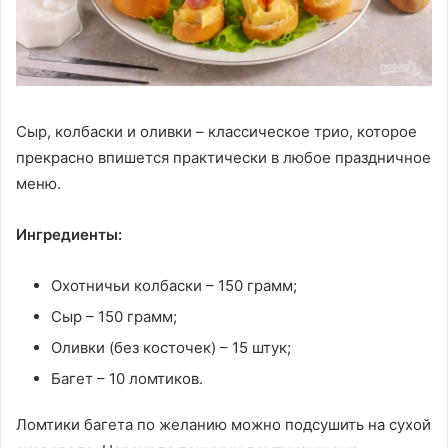
Сыр, колбаски и оливки – классическое трио, которое
прекрасно впишется практически в любое праздничное
меню.
Ингредиенты:
Охотничьи колбаски – 150 грамм;
Сыр – 150 грамм;
Оливки (без косточек) – 15 штук;
Багет – 10 ломтиков.
Ломтики багета по желанию можно подсушить на сухой