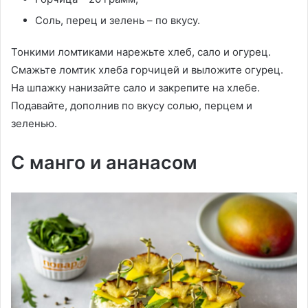
Соль, перец и зелень – по вкусу.
Тонкими ломтиками нарежьте хлеб, сало и огурец.
Смажьте ломтик хлеба горчицей и выложите огурец.
На шпажку нанизайте сало и закрепите на хлебе.
Подавайте, дополнив по вкусу солью, перцем и
зеленью.
С манго и ананасом