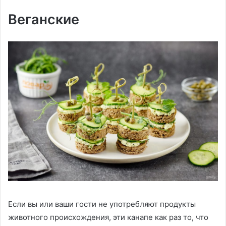
Веганские
Если вы или ваши гости не употребляют продукты
животного происхождения, эти канапе как раз то, что