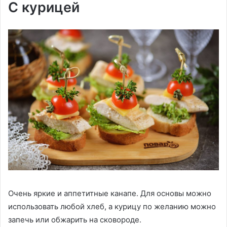
С курицей
Очень яркие и аппетитные канапе. Для основы можно
использовать любой хлеб, а курицу по желанию можно
запечь или обжарить на сковороде.