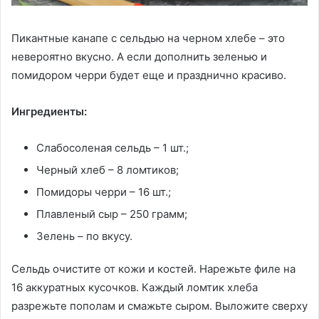
Пикантные канапе с сельдью на черном хлебе – это
невероятно вкусно. А если дополнить зеленью и
помидором черри будет еще и празднично красиво.
Ингредиенты:
Слабосоленая сельдь – 1 шт.;
Черный хлеб – 8 ломтиков;
Помидоры черри – 16 шт.;
Плавленый сыр – 250 грамм;
Зелень – по вкусу.
Сельдь очистите от кожи и костей. Нарежьте филе на
16 аккуратных кусочков. Каждый ломтик хлеба
разрежьте пополам и смажьте сыром. Выложите сверху