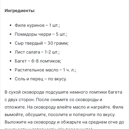
Ингредиенты:
Филе куриное – 1 шт.;
Помидоры черри – 5 шт.;
Сыр твердый – 30 грамм;
Лист салата – 1-2 шт.;
Багет – 6-8 ломтиков;
Растительное масло – 1 ч. л.;
Соль и перец – по вкусу.
В сухой сковороде подсушите немного ломтики багета
с двух сторон. После снимите со сковороды и
отложите. На сковороду влейте масло и нагрейте. Филе
вымойте, обсушите, посолите и поперчите по вкусу.
Выложите на сковороду и обжарьте на среднем огне до