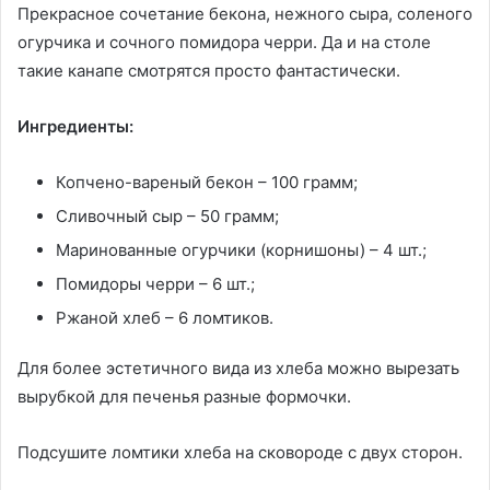
Прекрасное сочетание бекона, нежного сыра, соленого
огурчика и сочного помидора черри. Да и на столе
такие канапе смотрятся просто фантастически.
Ингредиенты:
Копчено-вареный бекон – 100 грамм;
Сливочный сыр – 50 грамм;
Маринованные огурчики (корнишоны) – 4 шт.;
Помидоры черри – 6 шт.;
Ржаной хлеб – 6 ломтиков.
Для более эстетичного вида из хлеба можно вырезать
вырубкой для печенья разные формочки.
Подсушите ломтики хлеба на сковороде с двух сторон.