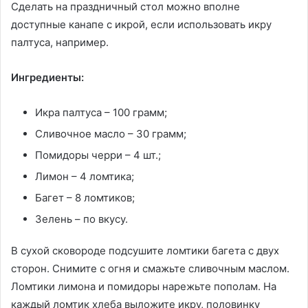
Сделать на праздничный стол можно вполне
доступные канапе с икрой, если использовать икру
палтуса, например.
Ингредиенты:
Икра палтуса – 100 грамм;
Сливочное масло – 30 грамм;
Помидоры черри – 4 шт.;
Лимон – 4 ломтика;
Багет – 8 ломтиков;
Зелень – по вкусу.
В сухой сковороде подсушите ломтики багета с двух
сторон. Снимите с огня и смажьте сливочным маслом.
Ломтики лимона и помидоры нарежьте пополам. На
каждый ломтик хлеба выложите икру, половинку