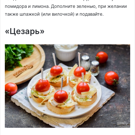
помидора и лимона. Дополните зеленью, при желании
также шпажкой (или вилочкой) и подавайте.
«Цезарь»