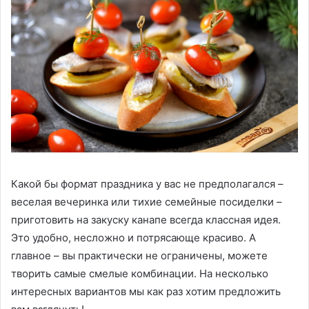
Какой бы формат праздника у вас не предполагался –
веселая вечеринка или тихие семейные посиделки –
приготовить на закуску канапе всегда классная идея.
Это удобно, несложно и потрясающе красиво. А
главное – вы практически не ограничены, можете
творить самые смелые комбинации. На несколько
интересных вариантов мы как раз хотим предложить