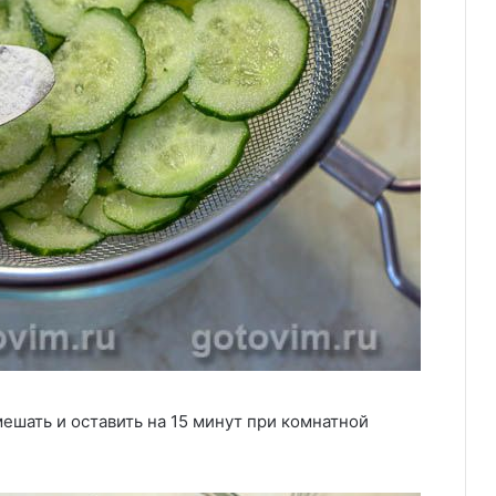
ешать и оставить на 15 минут при комнатной