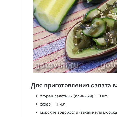
Для приготовления салата в
огурец салатный (длинный) — 1 шт.
сахар — 1 ч.л.
морские водоросли (вакаме или морска