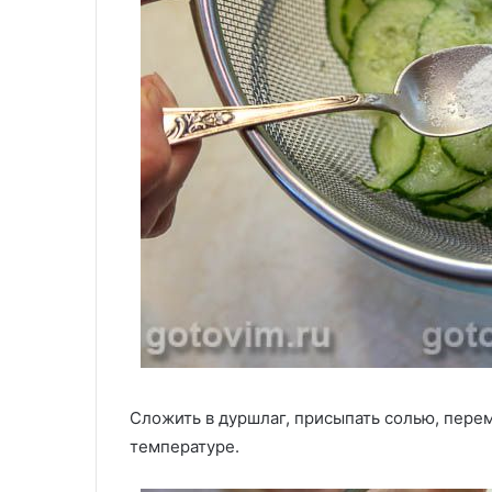
Сложить в дуршлаг, присыпать солью, перем
температуре.