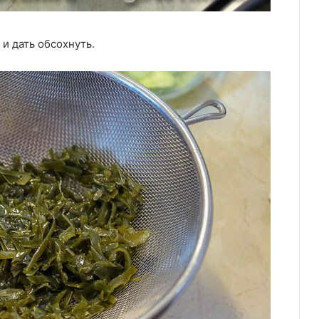
и дать обсохнуть.