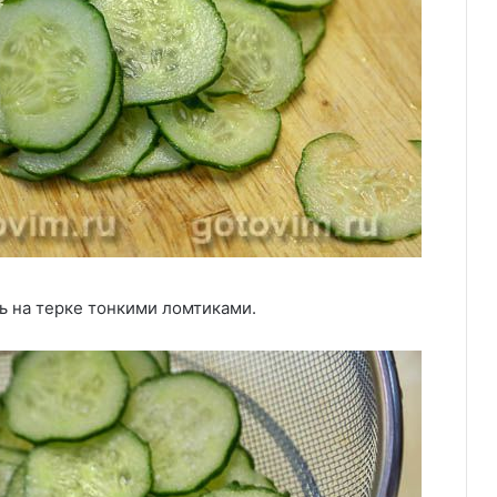
ь на терке тонкими ломтиками.