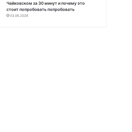
Чайковском за 30 минут и почему это
стоит попробовать попробовать
03.06.2026