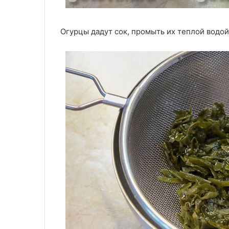
Огурцы дадут сок, промыть их теплой водой 