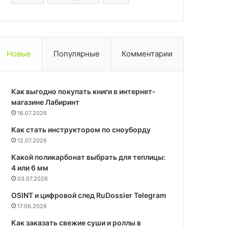
Новые
Популярные
Комментарии
Как выгодно покупать книги в интернет-
магазине Лабиринт
16.07.2026
Как стать инструктором по сноуборду
12.07.2026
Какой поликарбонат выбрать для теплицы:
4 или 6 мм
03.07.2026
OSINT и цифровой след RuDossier Telegram
17.06.2026
Как заказать свежие суши и роллы в