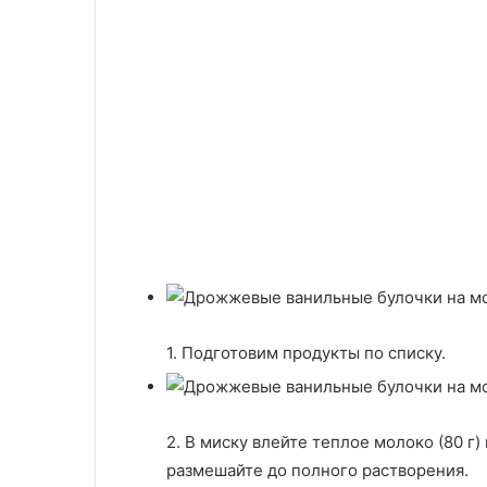
1. Подготовим продукты по списку.
2. В миску влейте теплое молоко (80 г) и
размешайте до полного растворения.