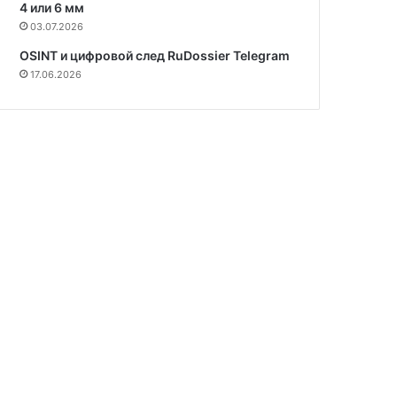
4 или 6 мм
03.07.2026
OSINT и цифровой след RuDossier Telegram
17.06.2026