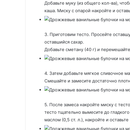
Добавьте муку (из общего кол-ва), что
каша. Миску с опарой накройте и оставь
3. Приготовим тесто. Просейте оставшуюс
оставшийся сахар.
Добавьте сметану (40 г) и перемешайте
4. Затем добавьте мягкое сливочное мас
Смешайте и замесите достаточно плотн
5. После замеса накройте миску с тест
тесто тщательно вымесите до гладкого
маслом (0,5 ст. л.), накройте и оставьте