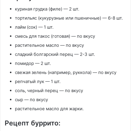
куриная грудка (филе) — 2 шт.
тортильяс (кукурузные или пшеничные) — 6-8 шт.
лайм (сок) — 1 шт.
смесь для такос (готовая) — по вкусу
растительное масло — по вкусу
сладкий болгарский перец — 2-3 шт.
помидор — 2 шт.
свежая зелень (например, руккола) — по вкусу
репчатый лук — 1 шт.
соль, черный перец — по вкусу
сыр — по вкусу
растительное масло для жарки.
Рецепт буррито: