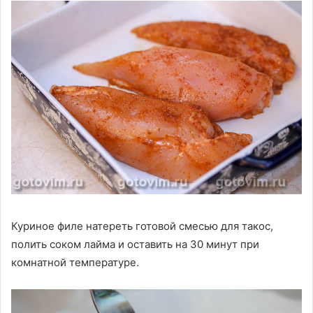
Куриное филе натереть готовой смесью для такос,
полить соком лайма и оставить на 30 минут при
комнатной температуре.