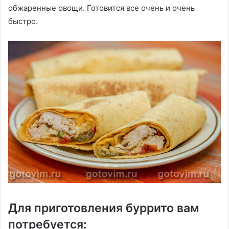
обжаренные овощи. Готовится все очень и очень
быстро.
Для приготовления буррито вам
потребуется: