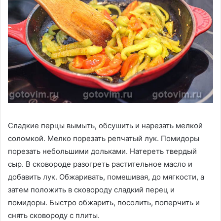
Сладкие перцы вымыть, обсушить и нарезать мелкой
соломкой. Мелко порезать репчатый лук. Помидоры
порезать небольшими дольками. Натереть твердый
сыр. В сковороде разогреть растительное масло и
добавить лук. Обжаривать, помешивая, до мягкости, а
затем положить в сковороду сладкий перец и
помидоры. Быстро обжарить, посолить, поперчить и
снять сковороду с плиты.