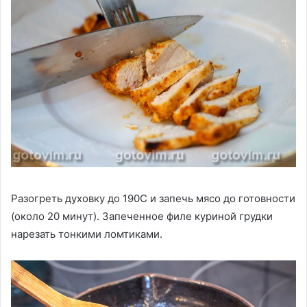
Разогреть духовку до 190С и запечь мясо до готовности
(около 20 минут). Запеченное филе куриной грудки
нарезать тонкими ломтиками.