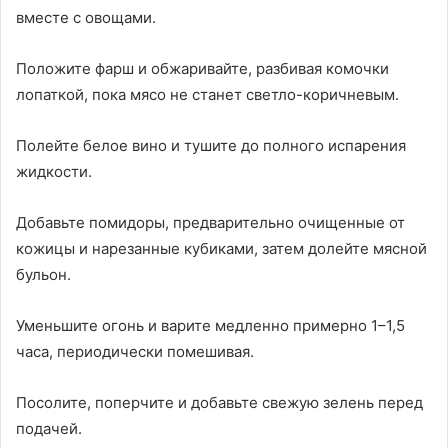
вместе с овощами.
Положите фарш и обжаривайте, разбивая комочки
лопаткой, пока мясо не станет светло-коричневым.
Полейте белое вино и тушите до полного испарения
жидкости.
Добавьте помидоры, предварительно очищенные от
кожицы и нарезанные кубиками, затем долейте мясной
бульон.
Уменьшите огонь и варите медленно примерно 1–1,5
часа, периодически помешивая.
Посолите, поперчите и добавьте свежую зелень перед
подачей.