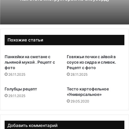
Похожие статьи
Панкейки на сметане с
Говяжьи почки с айвой в
льняной мукой . Рецепт с
соусе из сидра и сливок.
фото
Рецепт с фото
26.11.2025
28.11.2025
Голубцы рецепт
Тесто картофельное
«Универсальное»
29.11.2025
29.05.2020
Добавить комментарий