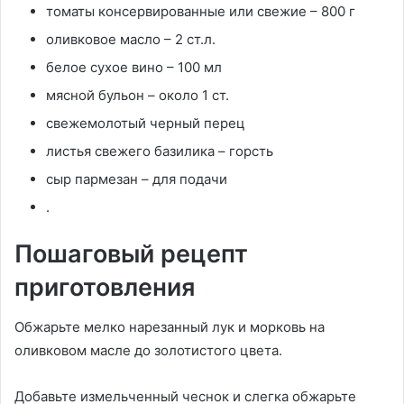
томаты консервированные или свежие – 800 г
оливковое масло – 2 ст.л.
белое сухое вино – 100 мл
мясной бульон – около 1 ст.
свежемолотый черный перец
листья свежего базилика – горсть
сыр пармезан – для подачи
.
Пошаговый рецепт
приготовления
Обжарьте мелко нарезанный лук и морковь на
оливковом масле до золотистого цвета.
Добавьте измельченный чеснок и слегка обжарьте