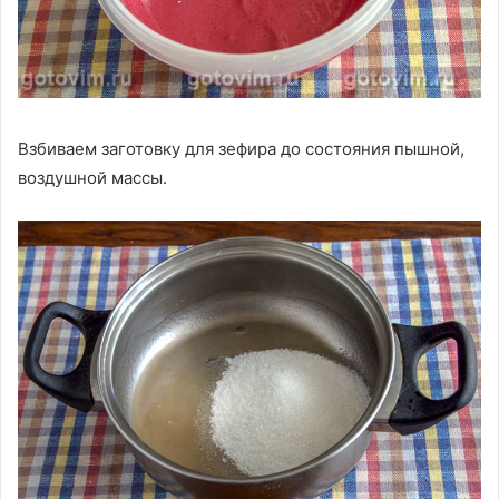
Взбиваем заготовку для зефира до состояния пышной,
воздушной массы.