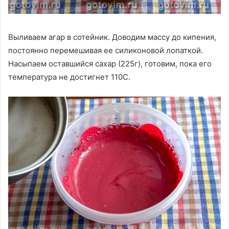
Выливаем агар в сотейник. Доводим массу до кипения,
постоянно перемешивая ее силиконовой лопаткой.
Насыпаем оставшийся сахар (225г), готовим, пока его
температура не достигнет 110С.