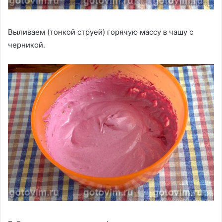
Выливаем (тонкой струей) горячую массу в чашу с
черникой.