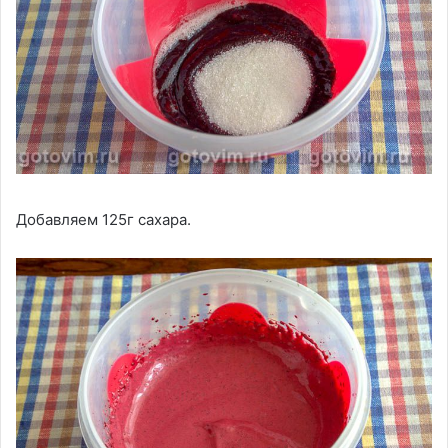
Добавляем 125г сахара.