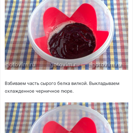
Взбиваем часть сырого белка вилкой. Выкладываем
охлажденное черничное пюре.