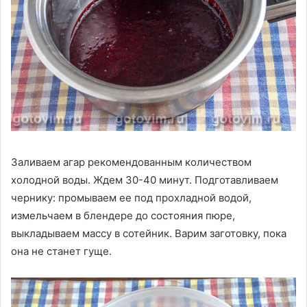
Заливаем агар рекомендованным количеством
холодной воды. Ждем 30-40 минут. Подготавливаем
чернику: промываем ее под прохладной водой,
измельчаем в блендере до состояния пюре,
выкладываем массу в сотейник. Варим заготовку, пока
она не станет гуще.