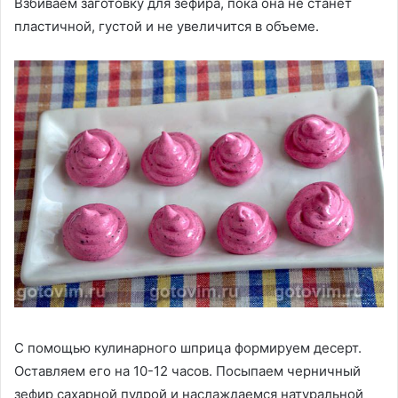
Взбиваем заготовку для зефира, пока она не станет
пластичной, густой и не увеличится в объеме.
С помощью кулинарного шприца формируем десерт.
Оставляем его на 10-12 часов. Посыпаем черничный
зефир сахарной пудрой и наслаждаемся натуральной