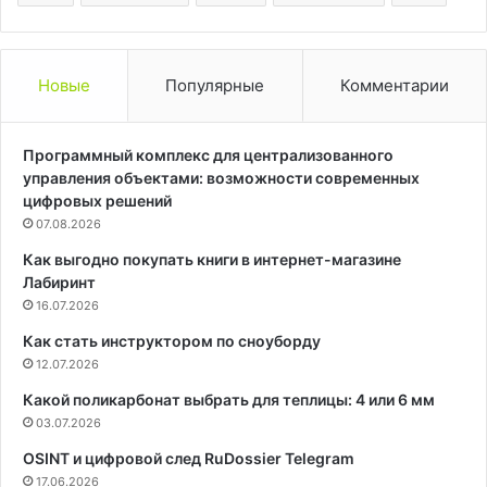
Новые
Популярные
Комментарии
Программный комплекс для централизованного
управления объектами: возможности современных
цифровых решений
07.08.2026
Как выгодно покупать книги в интернет-магазине
Лабиринт
16.07.2026
Как стать инструктором по сноуборду
12.07.2026
Какой поликарбонат выбрать для теплицы: 4 или 6 мм
03.07.2026
OSINT и цифровой след RuDossier Telegram
17.06.2026