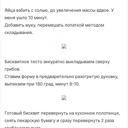
Яйца взбить с солью, до увеличения массы вдвое. У
меня ушло 10 минут.
Добавить муку, перемешать лопаткой методом
складывания.
Бисквитное тесто аккуратно выкладываем сверху
грибов.
Ставим форму в предварительно разогретую духовку,
выпекаем при 180 град. минут 8-10.
Готовый бисквит перевернуть на кухонное полотенце,
снять пекарскую бумагу и сразу перевернуть 2 раза
грибочками вниз.