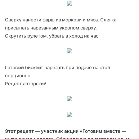
Сверху нанести фарш из моркови и мяса. Слегка
присыпать нарезанным укропом сверху.
Скрутить рулетом, убрать в холод на час.
Готовый бисквит нарезать при подаче на стол
порционно.
Рецепт авторский.
Этот рецепт — участник акции «Готовим вместе —