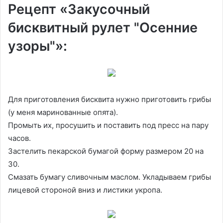
Рецепт «Закусочный
бисквитный рулет "Осенние
узоры"»:
Для приготовления бисквита нужно приготовить грибы
(у меня маринованные опята).
Промыть их, просушить и поставить под пресс на пару
часов.
Застелить пекарской бумагой форму размером 20 на
30.
Смазать бумагу сливочным маслом. Укладываем грибы
лицевой стороной вниз и листики укропа.