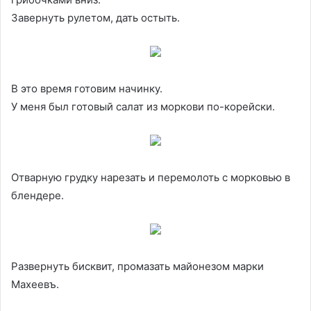
Завернуть рулетом, дать остыть.
В это время готовим начинку.
У меня был готовый салат из моркови по-корейски.
Отварную грудку нарезать и перемолоть с морковью в
блендере.
Развернуть бисквит, промазать майонезом марки
Махеевъ.