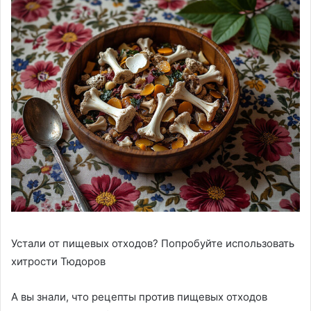
Устали от пищевых отходов? Попробуйте использовать
хитрости Тюдоров
А вы знали, что рецепты против пищевых отходов