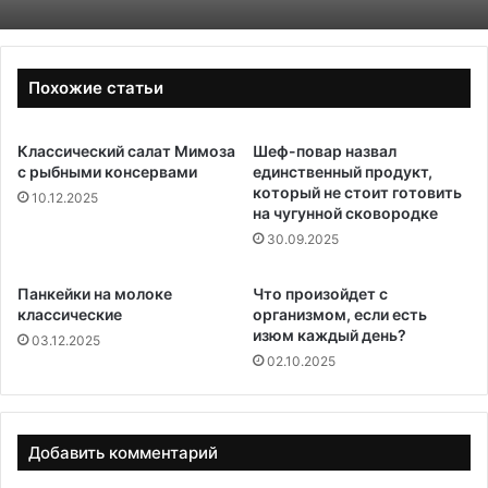
Похожие статьи
Классический салат Мимоза
Шеф-повар назвал
с рыбными консервами
единственный продукт,
который не стоит готовить
10.12.2025
на чугунной сковородке
30.09.2025
Панкейки на молоке
Что произойдет с
классические
организмом, если есть
изюм каждый день?
03.12.2025
02.10.2025
Добавить комментарий