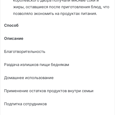
королевского двора получали мясные соки и
жиры, оставшиеся после приготовления блюд, что
позволяло экономить на продуктах питания.
Способ
Описание
Благотворительность
Раздача излишков пищи беднякам
Домашнее использование
Применение остатков продуктов внутри семьи
Подпитка сотрудников