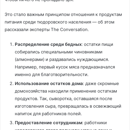
Это стало важным принципом отношения к продуктам
питания среди тюдоровского населения — об этом
рассказали эксперты The Conversation.
Распределение среди бедных
: остатки пищи
собирались специальными чиновниками
(алмонерами) и раздавались нуждающимся.
Например, первый кусок мяса предназначался
именно для благотворительности.
Использование остатков дома
: даже скромные
домохозяйства находили применение остаткам
продуктов. Так, сыворотка, оставшаяся после
изготовления сыра, превращалась в освежающий
напиток для работников полей.
Предоставление сотрудникам
: работники