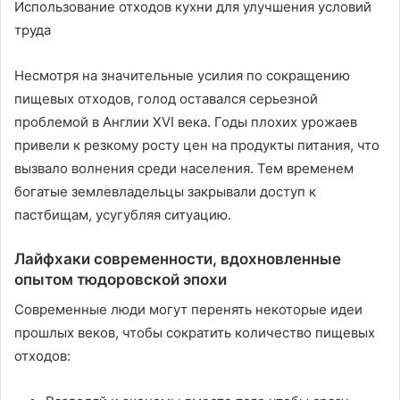
Использование отходов кухни для улучшения условий
труда
Несмотря на значительные усилия по сокращению
пищевых отходов, голод оставался серьезной
проблемой в Англии XVI века. Годы плохих урожаев
привели к резкому росту цен на продукты питания, что
вызвало волнения среди населения. Тем временем
богатые землевладельцы закрывали доступ к
пастбищам, усугубляя ситуацию.
Лайфхаки современности, вдохновленные
опытом тюдоровской эпохи
Современные люди могут перенять некоторые идеи
прошлых веков, чтобы сократить количество пищевых
отходов: