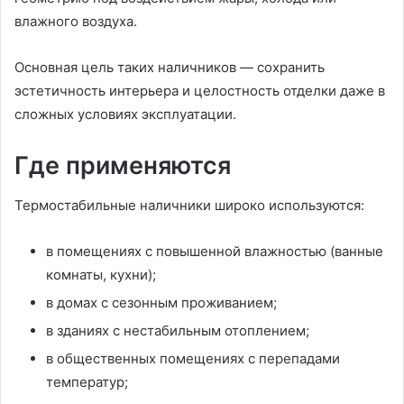
влажного воздуха.
Основная цель таких наличников — сохранить
эстетичность интерьера и целостность отделки даже в
сложных условиях эксплуатации.
Где применяются
Термостабильные наличники широко используются:
в помещениях с повышенной влажностью (ванные
комнаты, кухни);
в домах с сезонным проживанием;
в зданиях с нестабильным отоплением;
в общественных помещениях с перепадами
температур;