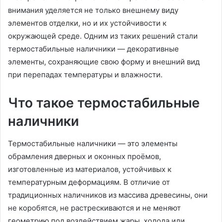
внимания уделяется не только внешнему виду
элементов отделки, но и их устойчивости к
окружающей среде. Одним из таких решений стали
термостабильные наличники — декоративные
элементы, сохраняющие свою форму и внешний вид
при перепадах температуры и влажности.
Что такое термостабильные
наличники
Термостабильные наличники — это элементы
обрамления дверных и оконных проёмов,
изготовленные из материалов, устойчивых к
температурным деформациям. В отличие от
традиционных наличников из массива древесины, они
не коробятся, не растрескиваются и не меняют
геометрию под воздействием жары, холода или