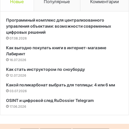
Новые
Популярные
Комментарии
Программный комплекс для централизованного
управления объектами: возможности современных
цифровых решений
07.08.2026
Как выгодно покупать книги в интернет-магазине
Лабиринт
16.07.2026
Как стать инструктором по сноуборду
12.07.2026
Какой поликарбонат выбрать для теплицы: 4 или 6 мм
03.07.2026
OSINT и цифровой след RuDossier Telegram
17.06.2026