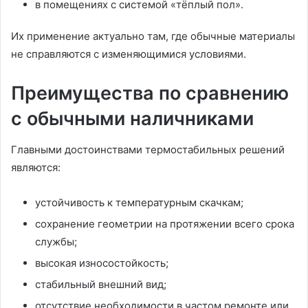
в помещениях с системой «тёплый пол».
Их применение актуально там, где обычные материалы
не справляются с изменяющимися условиями.
Преимущества по сравнению
с обычными наличниками
Главными достоинствами термостабильных решений
являются:
устойчивость к температурным скачкам;
сохранение геометрии на протяжении всего срока
службы;
высокая износостойкость;
стабильный внешний вид;
отсутствие необходимости в частом ремонте или