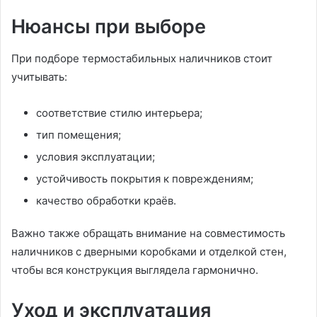
Нюансы при выборе
При подборе термостабильных наличников стоит
учитывать:
соответствие стилю интерьера;
тип помещения;
условия эксплуатации;
устойчивость покрытия к повреждениям;
качество обработки краёв.
Важно также обращать внимание на совместимость
наличников с дверными коробками и отделкой стен,
чтобы вся конструкция выглядела гармонично.
Уход и эксплуатация