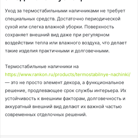
Уход за термостабильными наличниками не требует
специальных средств. Достаточно периодической
сухой или слегка влажной уборки. Поверхность
сохраняет внешний вид даже при регулярном
воздействии тепла или влажного воздуха, что делает
такие изделия практичными и долговечными.
Термостабильные наличники на
https://www.rankon.ru/products/termostabilnye-nachinki/
— это не просто элемент декора, а функциональное
решение, продлевающее срок службы интерьера. Их
устойчивость к внешним факторам, долговечность и
аккуратный внешний вид делают их важной частью
современных отделочных решений.