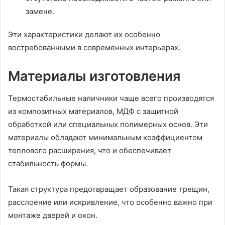
замене.
Эти характеристики делают их особенно
востребованными в современных интерьерах.
Материалы изготовления
Термостабильные наличники чаще всего производятся
из композитных материалов, МДФ с защитной
обработкой или специальных полимерных основ. Эти
материалы обладают минимальным коэффициентом
теплового расширения, что и обеспечивает
стабильность формы.
Такая структура предотвращает образование трещин,
расслоение или искривление, что особенно важно при
монтаже дверей и окон.