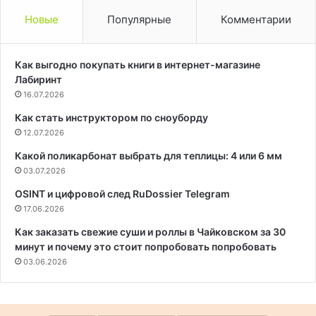
Новые
Популярные
Комментарии
Как выгодно покупать книги в интернет-магазине
Лабиринт
16.07.2026
Как стать инструктором по сноуборду
12.07.2026
Какой поликарбонат выбрать для теплицы: 4 или 6 мм
03.07.2026
OSINT и цифровой след RuDossier Telegram
17.06.2026
Как заказать свежие суши и роллы в Чайковском за 30
минут и почему это стоит попробовать попробовать
03.06.2026