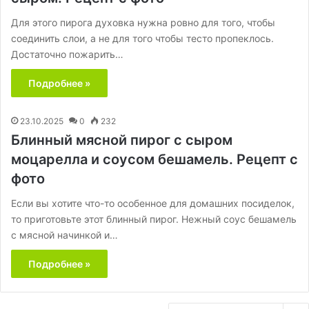
Для этого пирога духовка нужна ровно для того, чтобы
соединить слои, а не для того чтобы тесто пропеклось.
Достаточно пожарить…
Подробнее »
23.10.2025
0
232
Блинный мясной пирог с сыром
моцарелла и соусом бешамель. Рецепт с
фото
Если вы хотите что-то особенное для домашних посиделок,
то приготовьте этот блинный пирог. Нежный соус бешамель
с мясной начинкой и…
Подробнее »