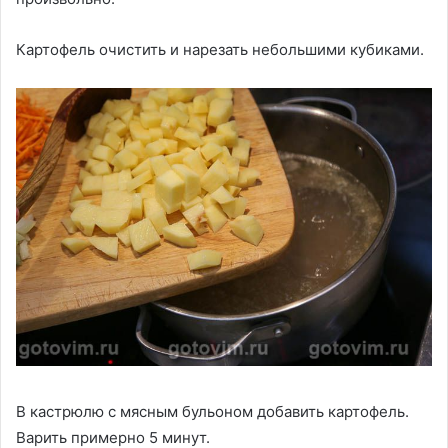
Картофель очистить и нарезать небольшими кубиками.
В кастрюлю с мясным бульоном добавить картофель.
Варить примерно 5 минут.