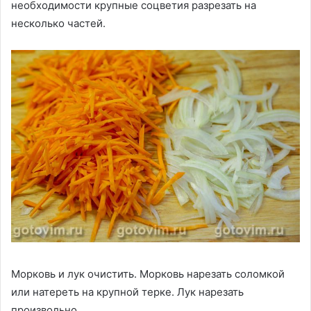
необходимости крупные соцветия разрезать на
несколько частей.
Морковь и лук очистить. Морковь нарезать соломкой
или натереть на крупной терке. Лук нарезать
произвольно.