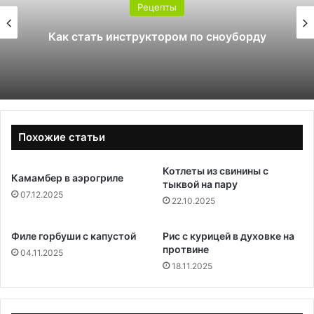
Рецепты
Как стать инструктором по сноуборду
Похожие статьи
Котлеты из свинины с
Камамбер в аэрогриле
тыквой на пару
07.12.2025
22.10.2025
Филе горбуши с капустой
Рис с курицей в духовке на
протвине
04.11.2025
18.11.2025