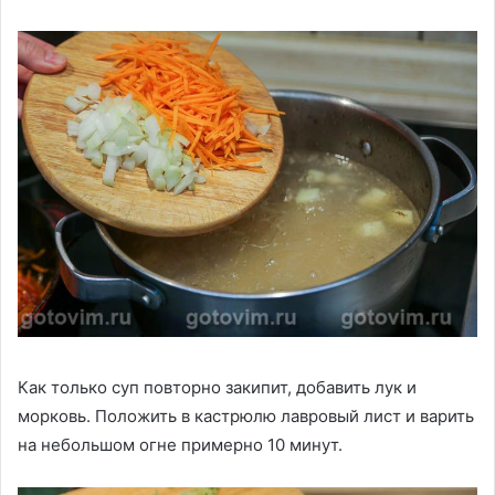
Как только суп повторно закипит, добавить лук и
морковь. Положить в кастрюлю лавровый лист и варить
на небольшом огне примерно 10 минут.