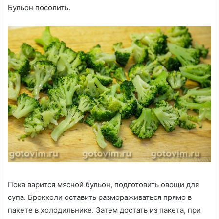
Бульон посолить.
Пока варится мясной бульон, подготовить овощи для
супа. Брокколи оставить размораживаться прямо в
пакете в холодильнике. Затем достать из пакета, при