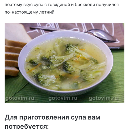
поэтому вкус супа с говядиной и брокколи получился
по-настоящему летний.
Для приготовления супа вам
потребуется: