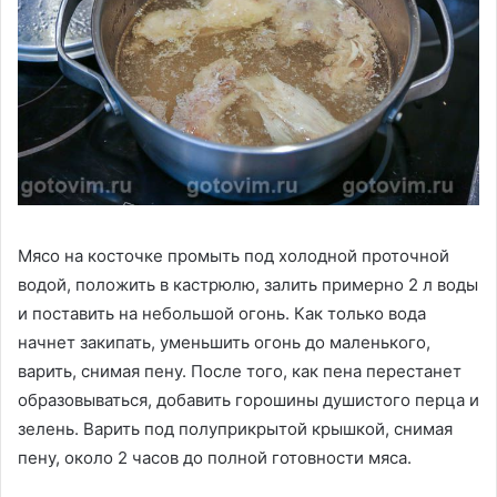
Мясо на косточке промыть под холодной проточной
водой, положить в кастрюлю, залить примерно 2 л воды
и поставить на небольшой огонь. Как только вода
начнет закипать, уменьшить огонь до маленького,
варить, снимая пену. После того, как пена перестанет
образовываться, добавить горошины душистого перца и
зелень. Варить под полуприкрытой крышкой, снимая
пену, около 2 часов до полной готовности мяса.