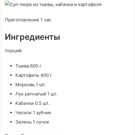
Приготовление 1 час
Ингредиенты
порций:
Тыква 600 г
Картофель 400 г
Морковь 1 шт.
Лук репчатый 1 шт.
Кабачки 0.5 шт.
Чеснок 1 зубчик
Зелень 1 пучок