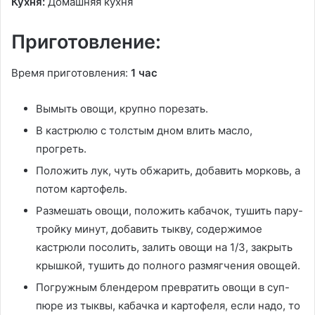
Кухня:
Домашняя кухня
Приготовление:
Время приготовления:
1 час
Вымыть овощи, крупно порезать.
В кастрюлю с толстым дном влить масло,
прогреть.
Положить лук, чуть обжарить, добавить морковь, а
потом картофель.
Размешать овощи, положить кабачок, тушить пару-
тройку минут, добавить тыкву, содержимое
кастрюли посолить, залить овощи на 1/3, закрыть
крышкой, тушить до полного размягчения овощей.
Погружным блендером превратить овощи в суп-
пюре из тыквы, кабачка и картофеля, если надо, то