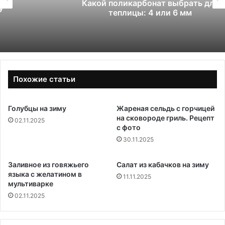
Какой поликарбонат выбрать для
теплицы: 4 или 6 мм
Похожие статьи
Голубцы на зиму
Жареная сельдь с горчицей
на сковороде гриль. Рецепт
02.11.2025
с фото
30.11.2025
Заливное из говяжьего
Салат из кабачков на зиму
языка с желатином в
11.11.2025
мультиварке
02.11.2025