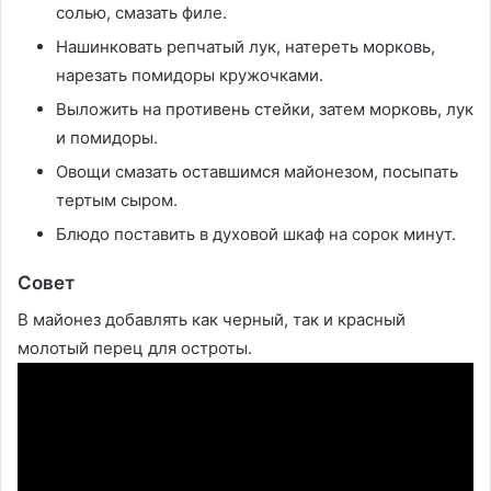
солью, смазать филе.
Нашинковать репчатый лук, натереть морковь,
нарезать помидоры кружочками.
Выложить на противень стейки, затем морковь, лук
и помидоры.
Овощи смазать оставшимся майонезом, посыпать
тертым сыром.
Блюдо поставить в духовой шкаф на сорок минут.
Совет
В майонез добавлять как черный, так и красный
молотый перец для остроты.