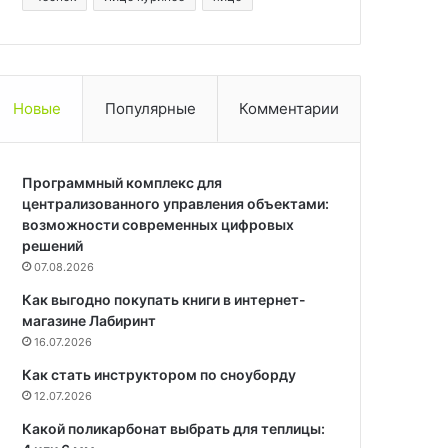
Новые
Популярные
Комментарии
Программный комплекс для
централизованного управления объектами:
возможности современных цифровых
решений
07.08.2026
Как выгодно покупать книги в интернет-
магазине Лабиринт
16.07.2026
Как стать инструктором по сноуборду
12.07.2026
Какой поликарбонат выбрать для теплицы: