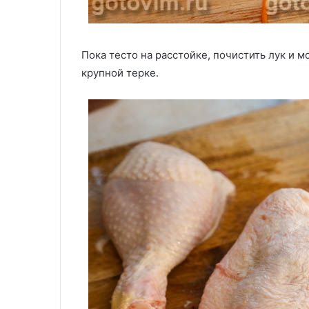
Пока тесто на расстойке, почистить лук и м
крупной терке.