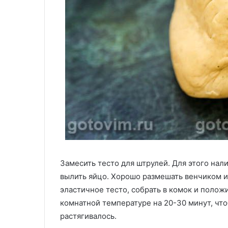
Замесить тесто для штрулей. Для этого нали
вылить яйцо. Хорошо размешать венчиком ил
эластичное тесто, собрать в комок и положи
комнатной температуре на 20-30 минут, что
растягивалось.