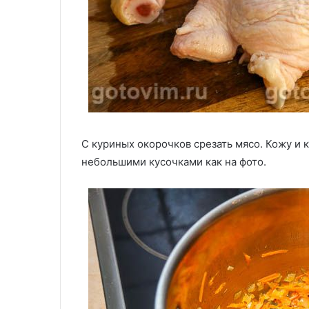
С куриных окорочков срезать мясо. Кожу и к
небольшими кусочками как на фото.