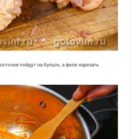
осточки пойдут на бульон, а филе нарезать