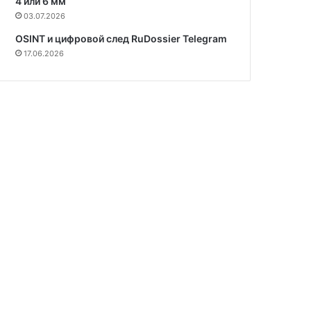
4 или 6 мм
03.07.2026
OSINT и цифровой след RuDossier Telegram
17.06.2026