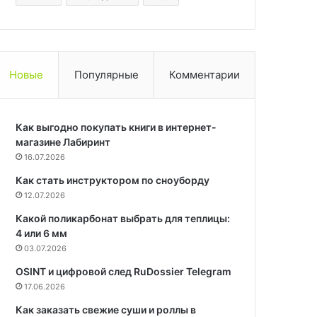
Новые
Популярные
Комментарии
Как выгодно покупать книги в интернет-
магазине Лабиринт
16.07.2026
Как стать инструктором по сноуборду
12.07.2026
Какой поликарбонат выбрать для теплицы:
4 или 6 мм
03.07.2026
OSINT и цифровой след RuDossier Telegram
17.06.2026
Как заказать свежие суши и роллы в