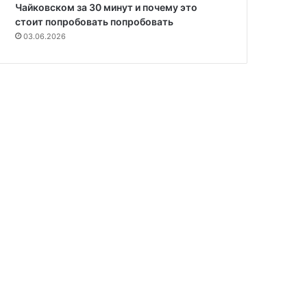
Чайковском за 30 минут и почему это
стоит попробовать попробовать
03.06.2026