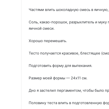
Частями влить шоколадную смесь в яичную,
Соль, какао-порошок, разрыхлитель и муку 
яичной смеси.
Хорошо перемешать.
Тесто получается красивое, блестящее (смо
Подготовить форму для выпекания.
Размер моей формы — 24х11 см.
Дно я застелил пергаментом, чтобы было п
Половину теста влить в подготовленную фо