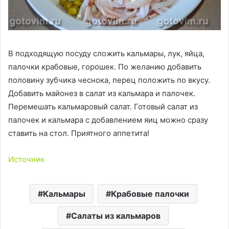
В подходящую посуду сложить кальмары, лук, яйца,
палочки крабовые, горошек. По желанию добавить
половину зубчика чеснока, перец положить по вкусу.
Добавить майонез в салат из кальмара и палочек.
Перемешать кальмаровый салат. Готовый салат из
палочек и кальмара с добавлением яиц можно сразу
ставить на стол. Приятного аппетита!
Источник
Кальмары
Крабовые палочки
Салаты из кальмаров