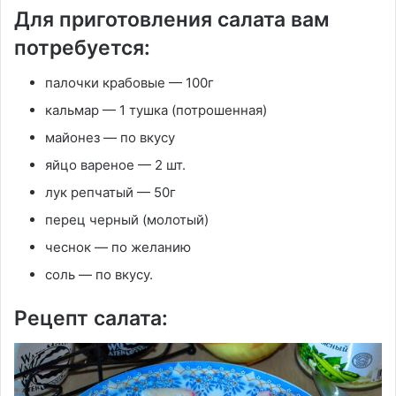
Для приготовления салата вам
потребуется:
палочки крабовые — 100г
кальмар — 1 тушка (потрошенная)
майонез — по вкусу
яйцо вареное — 2 шт.
лук репчатый — 50г
перец черный (молотый)
чеснок — по желанию
соль — по вкусу.
Рецепт салата: