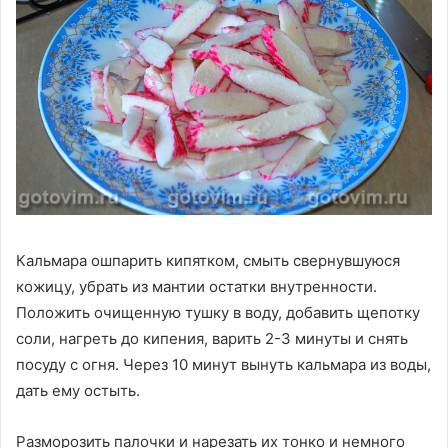
Кальмара ошпарить кипятком, смыть свернувшуюся
кожицу, убрать из мантии остатки внутренности.
Положить очищенную тушку в воду, добавить щепотку
соли, нагреть до кипения, варить 2-3 минуты и снять
посуду с огня. Через 10 минут вынуть кальмара из воды,
дать ему остыть.
Разморозить палочки и нарезать их тонко и немного