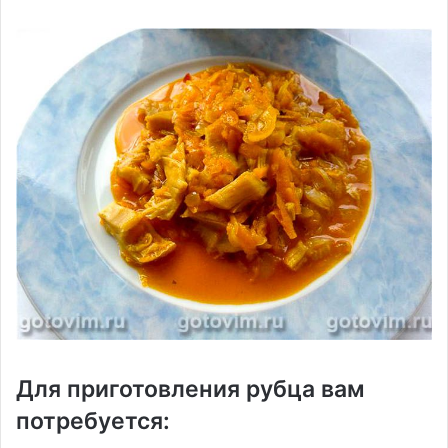
Для приготовления рубца вам
потребуется: