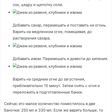
сок, цедру и щепотку соли.
Добавить сахар, перемешать и поставить на огонь.
Варить на медленном огне, помешивая, до
растворения сахара.
Добавить изюм. Перемешать и довести до кипения.
Варить на среднем огне до загустения,
приблизительно 15 минут. Затем снять с огня и
переложить в подготовленные банки.
Сейчас это малое количество поместилось в две
баночки: 250 мл и 330 мл. Если же варить больше, то