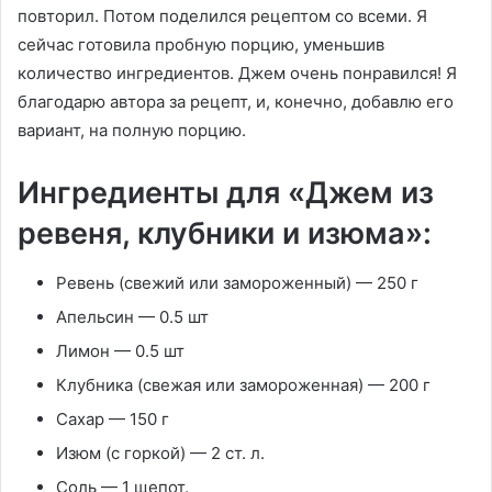
повторил. Потом поделился рецептом со всеми. Я
сейчас готовила пробную порцию, уменьшив
количество ингредиентов. Джем очень понравился! Я
благодарю автора за рецепт, и, конечно, добавлю его
вариант, на полную порцию.
Ингредиенты для «Джем из
ревеня, клубники и изюма»:
Ревень (свежий или замороженный) — 250 г
Апельсин — 0.5 шт
Лимон — 0.5 шт
Клубника (свежая или замороженная) — 200 г
Сахар — 150 г
Изюм (с горкой) — 2 ст. л.
Соль — 1 щепот.