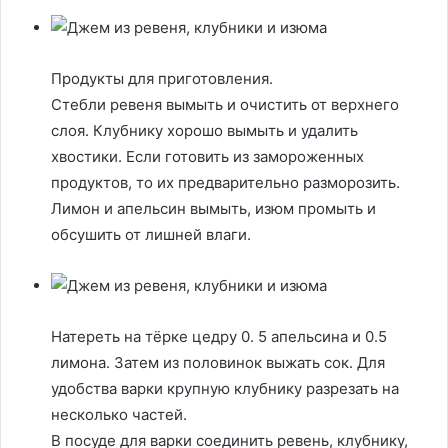
Продукты для приготовления.
Стебли ревеня вымыть и очистить от верхнего
слоя. Клубнику хорошо вымыть и удалить
хвостики. Если готовить из замороженных
продуктов, то их предварительно разморозить.
Лимон и апельсин вымыть, изюм промыть и
обсушить от лишней влаги.
Натереть на тёрке цедру 0. 5 апельсина и 0.5
лимона. Затем из половинок выжать сок. Для
удобства варки крупную клубнику разрезать на
несколько частей.
В посуде для варки соединить ревень, клубнику,