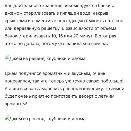
для длительного хранения рекомендуется банки с
джемом стерилизовать в кипящей воде, накрыв
крышками и поместив в подходящую ёмкость на ткань
или деревянную решётку. В зависимости от объёма
банок стерилизовать 10, 15 или 20 минут. В этот раз
этого не делала, потому что варила «на сейчас».
Джем получился ароматным и вкусным, очень
понравился, так что теперь уж точно сварю побольше!
А если в сезон заморозить ревень и клубнику, то зимой
будет очень приятно приготовить десерт с летним
ароматом!