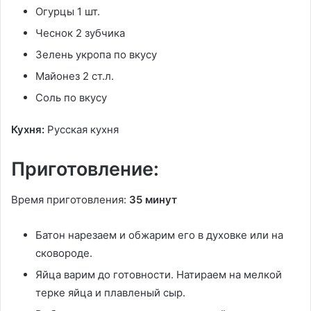
Огурцы 1 шт.
Чеснок 2 зубчика
Зелень укропа по вкусу
Майонез 2 ст.л.
Соль по вкусу
Кухня:
Русская кухня
Приготовление:
Время приготовления:
35 минут
Батон нарезаем и обжарим его в духовке или на
сковороде.
Яйца варим до готовности. Натираем на мелкой
терке яйца и плавленый сыр.