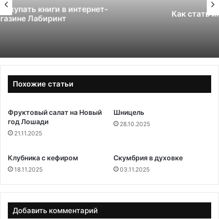
Как стать инструктором по сноуборду
Похожие статьи
Фруктовый салат на Новый
Шницель
год Лошади
28.10.2025
21.11.2025
Клубника с кефиром
Скумбрия в духовке
18.11.2025
03.11.2025
Добавить комментарий