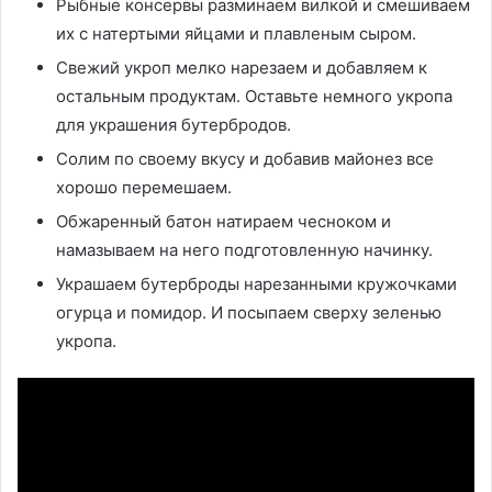
Рыбные консервы разминаем вилкой и смешиваем
их с натертыми яйцами и плавленым сыром.
Свежий укроп мелко нарезаем и добавляем к
остальным продуктам. Оставьте немного укропа
для украшения бутербродов.
Солим по своему вкусу и добавив майонез все
хорошо перемешаем.
Обжаренный батон натираем чесноком и
намазываем на него подготовленную начинку.
Украшаем бутерброды нарезанными кружочками
огурца и помидор. И посыпаем сверху зеленью
укропа.