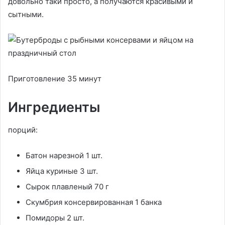
довольно таки просто, а получаются красивыми и
сытными.
Приготовление 35 минут
Ингредиенты
порций:
Батон нарезной 1 шт.
Яйца куриные 3 шт.
Сырок плавленый 70 г
Скумбрия консервированная 1 банка
Помидоры 2 шт.